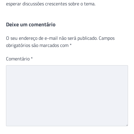
esperar discussões crescentes sobre o tema.
Deixe um comentário
O seu endereço de e-mail não será publicado.
Campos
obrigatórios são marcados com
*
Comentário
*