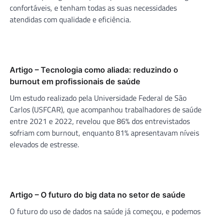
confortáveis, e tenham todas as suas necessidades
atendidas com qualidade e eficiência.
Artigo – Tecnologia como aliada: reduzindo o
burnout em profissionais de saúde
Um estudo realizado pela Universidade Federal de São
Carlos (USFCAR), que acompanhou trabalhadores de saúde
entre 2021 e 2022, revelou que 86% dos entrevistados
sofriam com burnout, enquanto 81% apresentavam níveis
elevados de estresse.
Artigo – O futuro do big data no setor de saúde
O futuro do uso de dados na saúde já começou, e podemos