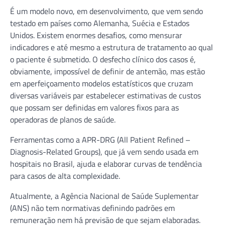
É um modelo novo, em desenvolvimento, que vem sendo
testado em países como Alemanha, Suécia e Estados
Unidos. Existem enormes desafios, como mensurar
indicadores e até mesmo a estrutura de tratamento ao qual
o paciente é submetido. O desfecho clínico dos casos é,
obviamente, impossível de definir de antemão, mas estão
em aperfeiçoamento modelos estatísticos que cruzam
diversas variáveis par estabelecer estimativas de custos
que possam ser definidas em valores fixos para as
operadoras de planos de saúde.
Ferramentas como a APR-DRG (All Patient Refined –
Diagnosis-Related Groups), que já vem sendo usada em
hospitais no Brasil, ajuda e elaborar curvas de tendência
para casos de alta complexidade.
Atualmente, a Agência Nacional de Saúde Suplementar
(ANS) não tem normativas definindo padrões em
remuneração nem há previsão de que sejam elaboradas.