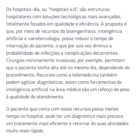
Os hospitais-dia, ou “hospitais 4.0”, são estruturas
hospitalares com soluções tecnológicas mais avançadas,
totalmente focados em qualidade e eficiência. A proposta é
que, por meio de recursos da bioengenharia, inteligência
artificial e nanotecnologia, possa reduzir o tempo de
internação do paciente, o que por sua vez diminui a
probabilidade de infecções e complicações decorrentes.
Cirurgias minimamente invasivas, por exemplo, permitem
que o paciente tenha alta até no mesmo dia, dependendo do
procedimento. Recursos como a telemedicina também
podem agilizar diagnósticos, assim como ferramentas de
inteligência artificial na área médica são um reforço de peso
à qualidade do atendimento.
O paciente que conta com esses recursos passa menos
tempo no hospital, pode ter um diagnóstico mais precoce,
um tratamento mais eficiente e retornar às suas atividades
muito mais rápido.