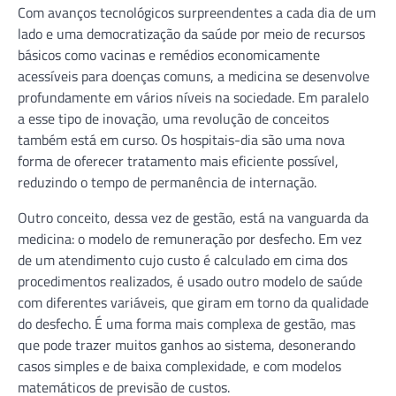
Com avanços tecnológicos surpreendentes a cada dia de um
lado e uma democratização da saúde por meio de recursos
básicos como vacinas e remédios economicamente
acessíveis para doenças comuns, a medicina se desenvolve
profundamente em vários níveis na sociedade. Em paralelo
a esse tipo de inovação, uma revolução de conceitos
também está em curso. Os hospitais-dia são uma nova
forma de oferecer tratamento mais eficiente possível,
reduzindo o tempo de permanência de internação.
Outro conceito, dessa vez de gestão, está na vanguarda da
medicina: o modelo de remuneração por desfecho. Em vez
de um atendimento cujo custo é calculado em cima dos
procedimentos realizados, é usado outro modelo de saúde
com diferentes variáveis, que giram em torno da qualidade
do desfecho. É uma forma mais complexa de gestão, mas
que pode trazer muitos ganhos ao sistema, desonerando
casos simples e de baixa complexidade, e com modelos
matemáticos de previsão de custos.