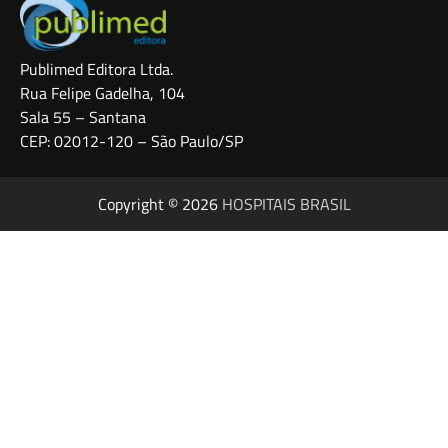
Publimed Editora Ltda.
Rua Felipe Gadelha, 104
Sala 55 – Santana
CEP: 02012-120 – São Paulo/SP
Copyright © 2026
HOSPITAIS BRASIL