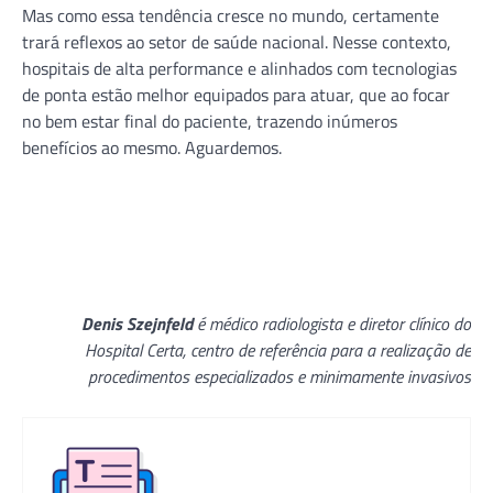
Mas como essa tendência cresce no mundo, certamente
trará reflexos ao setor de saúde nacional. Nesse contexto,
hospitais de alta performance e alinhados com tecnologias
de ponta estão melhor equipados para atuar, que ao focar
no bem estar final do paciente, trazendo inúmeros
benefícios ao mesmo. Aguardemos.
Denis Szejnfeld
é médico radiologista e diretor clínico do
Hospital Certa, centro de referência para a realização de
procedimentos especializados e minimamente invasivos