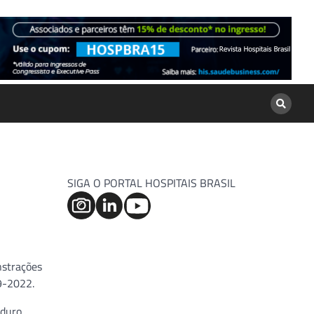
SIGA O PORTAL HOSPITAIS BRASIL
nstrações
19-2022.
duro,