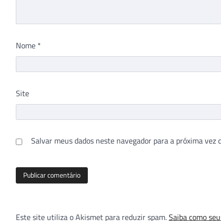
Nome
*
Site
Salvar meus dados neste navegador para a próxima vez 
Este site utiliza o Akismet para reduzir spam.
Saiba como seu