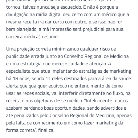
tornou, talvez nunca seja esquecido. E não é porque a
divulgação na mídia digital deu certo com um médico que a
mesma receita irá dar certo com outro, e se isso não for
bem planejado, a má impressão será prejudicial para sua
carreira médica”, resume.
Uma projeção correta minimizando qualquer risco de
publicidade errada junto ao Conselho Regional de Medicina
é uma estratégia que merece cuidado e atenção. A
especialista que atua implantando estratégias de marketing
há 18 anos, sendo 11 deles destinados para a área da saúde
alerta que qualquer equívoco no entendimento de como
usar as redes sociais, vai interferir diretamente no fluxo, na
receita e nos objetivos desse médico. “Infelizmente muitos
acabam perdendo boas oportunidades, sendo advertidos e
até penalizados pelo Conselho Regional de Medicina, apenas
pela falta de conhecimento em como fazer marketing da
forma correta”, finaliza.