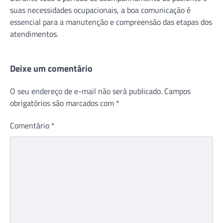
suas necessidades ocupacionais, a boa comunicação é
essencial para a manutenção e compreensão das etapas dos
atendimentos.
Deixe um comentário
O seu endereço de e-mail não será publicado.
Campos
obrigatórios são marcados com
*
Comentário
*