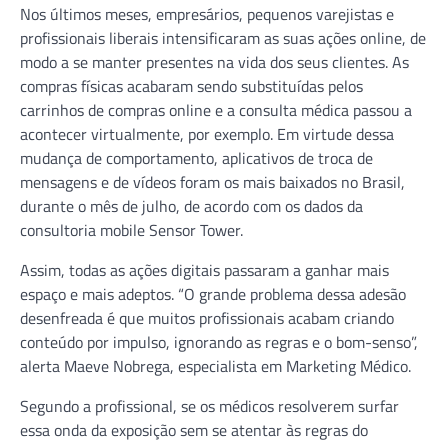
Nos últimos meses, empresários, pequenos varejistas e
profissionais liberais intensificaram as suas ações online, de
modo a se manter presentes na vida dos seus clientes. As
compras físicas acabaram sendo substituídas pelos
carrinhos de compras online e a consulta médica passou a
acontecer virtualmente, por exemplo. Em virtude dessa
mudança de comportamento, aplicativos de troca de
mensagens e de vídeos foram os mais baixados no Brasil,
durante o mês de julho, de acordo com os dados da
consultoria mobile Sensor Tower.
Assim, todas as ações digitais passaram a ganhar mais
espaço e mais adeptos. “O grande problema dessa adesão
desenfreada é que muitos profissionais acabam criando
conteúdo por impulso, ignorando as regras e o bom-senso”,
alerta Maeve Nobrega, especialista em Marketing Médico.
Segundo a profissional, se os médicos resolverem surfar
essa onda da exposição sem se atentar às regras do