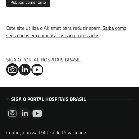
Este site utiliza o Akismet para reduzir spam.
Saiba como
seus dados em comentários são processados
.
SIGA O PORTAL HOSPITAIS BRASIL
SIGA O PORTAL HOSPITAIS BRASIL
Conheça nossa Política de Privacidade