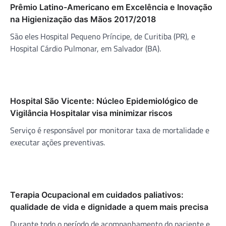
Prêmio Latino-Americano em Excelência e Inovação
na Higienização das Mãos 2017/2018
São eles Hospital Pequeno Príncipe, de Curitiba (PR), e
Hospital Cárdio Pulmonar, em Salvador (BA).
Hospital São Vicente: Núcleo Epidemiológico de
Vigilância Hospitalar visa minimizar riscos
Serviço é responsável por monitorar taxa de mortalidade e
executar ações preventivas.
Terapia Ocupacional em cuidados paliativos:
qualidade de vida e dignidade a quem mais precisa
Durante todo o período de acompanhamento do paciente e