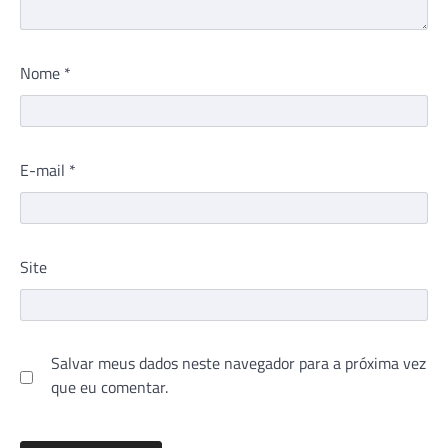
Nome
*
E-mail
*
Site
Salvar meus dados neste navegador para a próxima vez
que eu comentar.