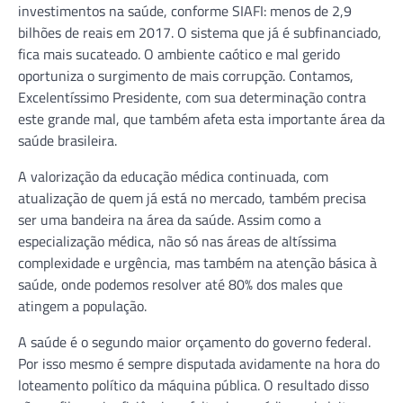
investimentos na saúde, conforme SIAFI: menos de 2,9
bilhões de reais em 2017. O sistema que já é subfinanciado,
fica mais sucateado. O ambiente caótico e mal gerido
oportuniza o surgimento de mais corrupção. Contamos,
Excelentíssimo Presidente, com sua determinação contra
este grande mal, que também afeta esta importante área da
saúde brasileira.
A valorização da educação médica continuada, com
atualização de quem já está no mercado, também precisa
ser uma bandeira na área da saúde. Assim como a
especialização médica, não só nas áreas de altíssima
complexidade e urgência, mas também na atenção básica à
saúde, onde podemos resolver até 80% dos males que
atingem a população.
A saúde é o segundo maior orçamento do governo federal.
Por isso mesmo é sempre disputada avidamente na hora do
loteamento político da máquina pública. O resultado disso