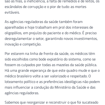
são as filas, a ineficiência, a falta de remédios e de leitos, os
escândalos de corrupção e o pior de tudo: as mortes
evitáveis.
As agências reguladoras da saúde também foram
aparelhadas e hoje trabalham em prol dos interesses de
oligopólios, em prejuízo do paciente e do médico. É preciso
desregulamentar o setor, garantindo novos investimentos,
inovação e competição.
Por estarem na linha de frente da saúde, os médicos têm
sido escolhidos como bode expiatório do sistema, como se
fossem os culpados por todas as mazelas da saúde pública.
Há uma grande esperança de que este quadro mude e que o
médico brasileiro volte a ser valorizado e respeitado. O
loteamento político e as preferências ideológicas não podem
mais influenciar a condução do Ministério da Saúde e das
agências reguladoras.
Sabemos que reorganizar e reconstruir o que foi sucateado