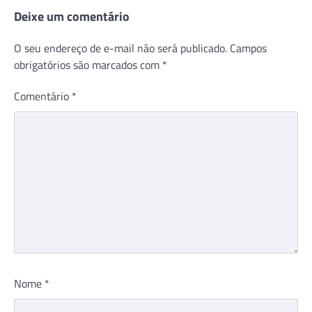
Deixe um comentário
O seu endereço de e-mail não será publicado.
Campos
obrigatórios são marcados com
*
Comentário
*
Nome
*