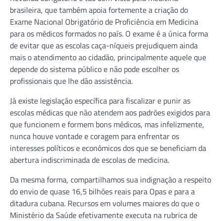
brasileira, que também apoia fortemente a criação do
Exame Nacional Obrigatório de Proficiência em Medicina
para os médicos formados no país. O exame é a única forma
de evitar que as escolas caça-níqueis prejudiquem ainda
mais o atendimento ao cidadão, principalmente aquele que
depende do sistema público e não pode escolher os
profissionais que lhe dão assistência.
Já existe legislação específica para fiscalizar e punir as
escolas médicas que não atendem aos padrões exigidos para
que funcionem e formem bons médicos, mas infelizmente,
nunca houve vontade e coragem para enfrentar os
interesses políticos e econômicos dos que se beneficiam da
abertura indiscriminada de escolas de medicina.
Da mesma forma, compartilhamos sua indignação a respeito
do envio de quase 16,5 bilhões reais para Opas e para a
ditadura cubana. Recursos em volumes maiores do que o
Ministério da Saúde efetivamente executa na rubrica de