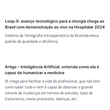
Loop-X: avanço tecnológico para a cirurgia chega ao
Brasil com demonstração ao vivo na Hospitalar 2024
Sistema de Tomografia Intraoperatória da Brainlab eleva
padrão de qualidade e eficiência.
Artigo – Inteligência Artificial: entenda como ela é
capaz de humanizar a medicina
IA chega para facilitar a vida do profissional, que não tem
como saber tudo e nem é capaz de absorver o grande
volume de mudanças em termos de estudos, tipos de
tratamento, novos protocolos, doenças, etc.