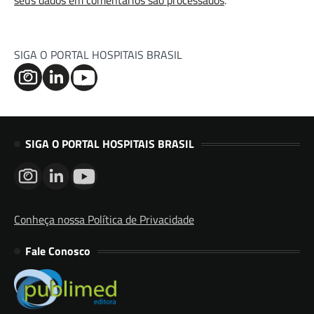
seus dados em comentários são processados
.
SIGA O PORTAL HOSPITAIS BRASIL
SIGA O PORTAL HOSPITAIS BRASIL
Conheça nossa Política de Privacidade
Fale Conosco