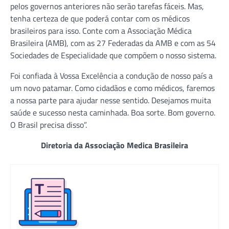
pelos governos anteriores não serão tarefas fáceis. Mas,
tenha certeza de que poderá contar com os médicos
brasileiros para isso. Conte com a Associação Médica
Brasileira (AMB), com as 27 Federadas da AMB e com as 54
Sociedades de Especialidade que compõem o nosso sistema.
Foi confiada à Vossa Excelência a condução de nosso país a
um novo patamar. Como cidadãos e como médicos, faremos
a nossa parte para ajudar nesse sentido. Desejamos muita
saúde e sucesso nesta caminhada. Boa sorte. Bom governo.
O Brasil precisa disso”.
Diretoria da Associação Medica Brasileira