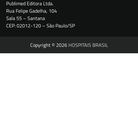
Publimed Editora Ltda.
Rua Felipe Gadelha, 104
Sala 55 – Santana
CEP: 02012-120 – São Paulo/SP
Copyright © 2026
HOSPITAIS BRASIL