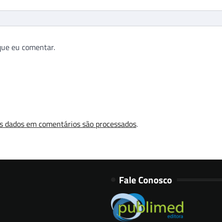
que eu comentar.
s dados em comentários são processados
.
Fale Conosco