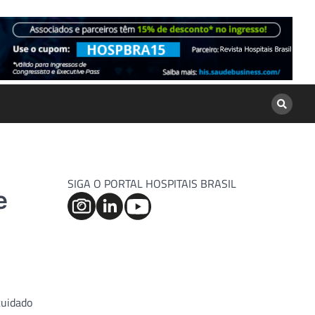
SIGA O PORTAL HOSPITAIS BRASIL
e
cuidado