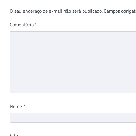
O seu endereço de e-mail não será publicado.
Campos obrigat
Comentário
*
Nome
*
Site