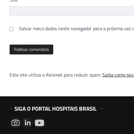
Salvar meus dados neste navegador para a próxima vez 
Este site utiliza o Akismet para reduzir spam.
Saiba como seu
SIGA O PORTAL HOSPITAIS BRASIL