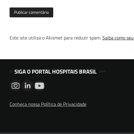
Este site utiliza o Akismet para reduzir spam.
Saiba como seu
SIGA O PORTAL HOSPITAIS BRASIL
Conheça nossa Política de Privacidade