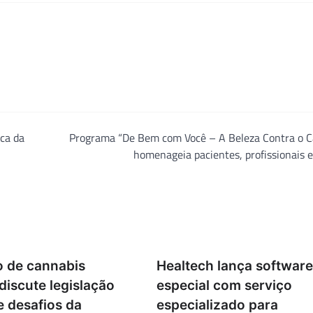
ca da
Programa “De Bem com Você – A Beleza Contra o C
homenageia pacientes, profissionais
 de cannabis
Healtech lança software
discute legislação
especial com serviço
 e desafios da
especializado para