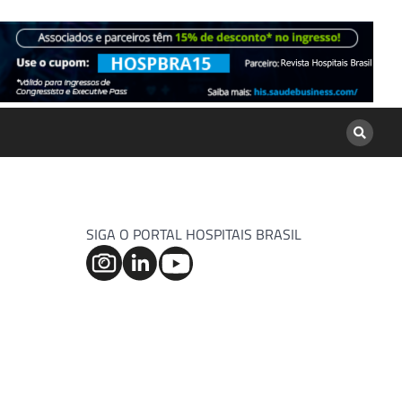
SIGA O PORTAL HOSPITAIS BRASIL