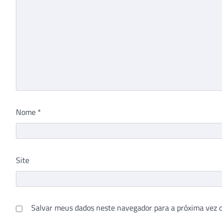
Nome
*
Site
Salvar meus dados neste navegador para a próxima vez 