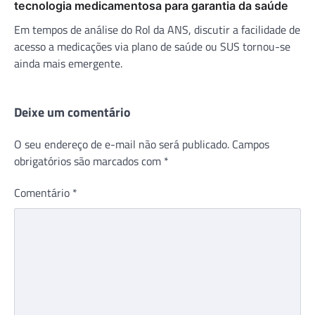
tecnologia medicamentosa para garantia da saúde
Em tempos de análise do Rol da ANS, discutir a facilidade de
acesso a medicações via plano de saúde ou SUS tornou-se
ainda mais emergente.
Deixe um comentário
O seu endereço de e-mail não será publicado.
Campos
obrigatórios são marcados com
*
Comentário
*