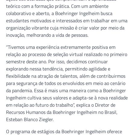
teórico com a formação prática. Com um ambiente
colaborativo e aberto, a Boehringer Ingelheim busca
estudantes motivados e interessados ​​​​em trabalhar em uma
organização vibrante cuja missão é criar valor por meio da
inovação, melhorando a vida de pessoas.
“Tivemos uma experiência extremamente positiva em
relação ao processo de seleção virtual realizado no primeiro
semestre deste ano. Por isso, decidimos continuar
explorando nessa tendência, permitindo agilidade e
flexibilidade na atração de talentos, além de contribuirmos
para segurança de todos os envolvidos em meio ao cenário
da pandemia. Essa é mais uma maneira como a Boehringer
Ingelheim cultiva seus valores e adapta-se à nova realidade
em relação ao futuro do trabalho”, explica o Diretor de
Recursos Humanos da Boehringer Ingelheim no Brasil,
Esteban Blanco Ziegler.
O programa de estágios da Boehringer Ingelheim oferece