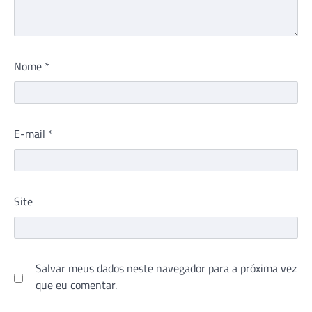
Nome
*
E-mail
*
Site
Salvar meus dados neste navegador para a próxima vez
que eu comentar.