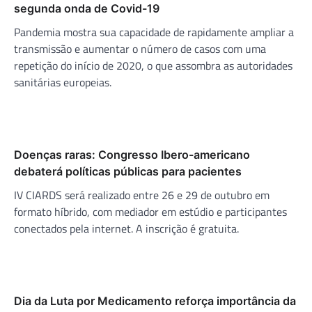
segunda onda de Covid-19
Pandemia mostra sua capacidade de rapidamente ampliar a
transmissão e aumentar o número de casos com uma
repetição do início de 2020, o que assombra as autoridades
sanitárias europeias.
Doenças raras: Congresso Ibero-americano
debaterá políticas públicas para pacientes
IV CIARDS será realizado entre 26 e 29 de outubro em
formato híbrido, com mediador em estúdio e participantes
conectados pela internet. A inscrição é gratuita.
Dia da Luta por Medicamento reforça importância da