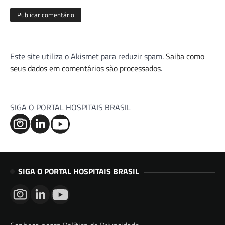
Este site utiliza o Akismet para reduzir spam.
Saiba como
seus dados em comentários são processados
.
SIGA O PORTAL HOSPITAIS BRASIL
SIGA O PORTAL HOSPITAIS BRASIL