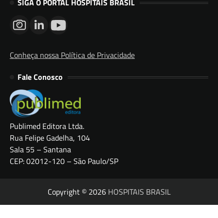
SIGA O PORTAL HOSPITAIS BRASIL
Conheça nossa Política de Privacidade
Fale Conosco
Publimed Editora Ltda.
Rua Felipe Gadelha, 104
Sala 55 – Santana
CEP: 02012-120 – São Paulo/SP
Copyright © 2026
HOSPITAIS BRASIL