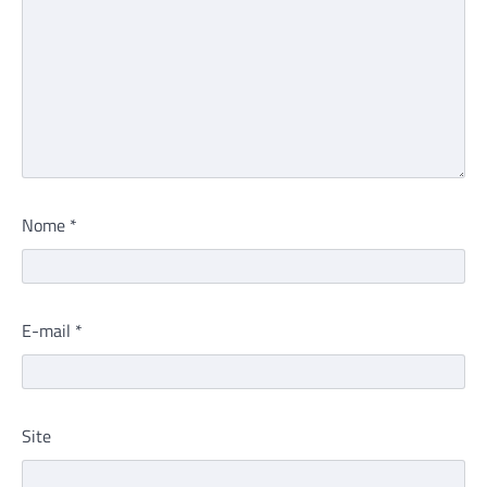
Nome
*
E-mail
*
Site