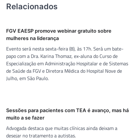
Relacionados
FGV EAESP promove webinar gratuito sobre
mulheres na liderança
Evento será nesta sexta-feira (8), às 17h. Será um bate-
papo com a Dra. Karina Thomaz, ex-aluna do Curso de
Especialização em Administração Hospitalar e de Sistemas
de Saúde da FGV e Diretora Médica do Hospital Nove de
Julho, em São Paulo.
Sessões para pacientes com TEA é avanço, mas há
muito a se fazer
Advogada destaca que muitas clínicas ainda deixam a
desejar no tratamento a autistas.