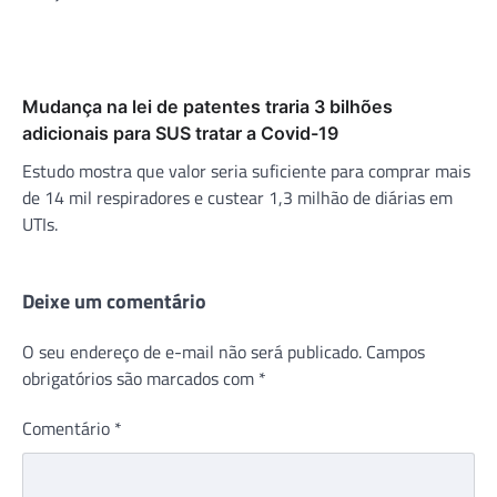
Mudança na lei de patentes traria 3 bilhões
adicionais para SUS tratar a Covid-19
Estudo mostra que valor seria suficiente para comprar mais
de 14 mil respiradores e custear 1,3 milhão de diárias em
UTIs.
Deixe um comentário
O seu endereço de e-mail não será publicado.
Campos
obrigatórios são marcados com
*
Comentário
*