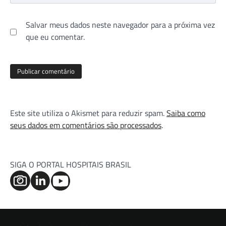
Salvar meus dados neste navegador para a próxima vez
que eu comentar.
Este site utiliza o Akismet para reduzir spam.
Saiba como
seus dados em comentários são processados
.
SIGA O PORTAL HOSPITAIS BRASIL