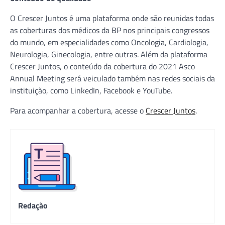
O Crescer Juntos é uma plataforma onde são reunidas todas
as coberturas dos médicos da BP nos principais congressos
do mundo, em especialidades como Oncologia, Cardiologia,
Neurologia, Ginecologia, entre outras. Além da plataforma
Crescer Juntos, o conteúdo da cobertura do 2021 Asco
Annual Meeting será veiculado também nas redes sociais da
instituição, como LinkedIn, Facebook e YouTube.
Para acompanhar a cobertura, acesse o
Crescer Juntos
.
Redação