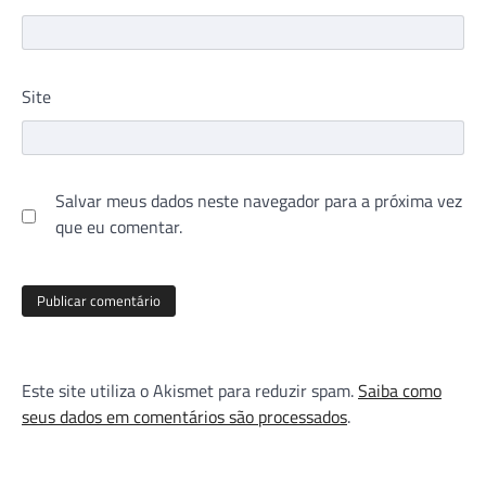
Site
Salvar meus dados neste navegador para a próxima vez
que eu comentar.
Este site utiliza o Akismet para reduzir spam.
Saiba como
seus dados em comentários são processados
.