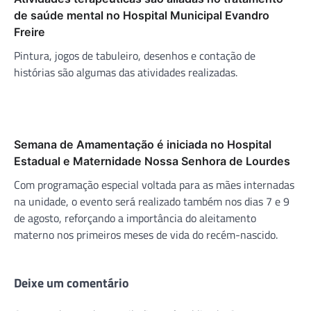
de saúde mental no Hospital Municipal Evandro
Freire
Pintura, jogos de tabuleiro, desenhos e contação de
histórias são algumas das atividades realizadas.
Semana de Amamentação é iniciada no Hospital
Estadual e Maternidade Nossa Senhora de Lourdes
Com programação especial voltada para as mães internadas
na unidade, o evento será realizado também nos dias 7 e 9
de agosto, reforçando a importância do aleitamento
materno nos primeiros meses de vida do recém-nascido.
Deixe um comentário