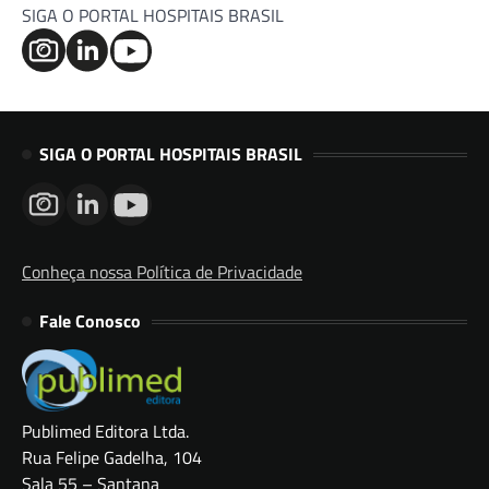
SIGA O PORTAL HOSPITAIS BRASIL
SIGA O PORTAL HOSPITAIS BRASIL
Conheça nossa Política de Privacidade
Fale Conosco
Publimed Editora Ltda.
Rua Felipe Gadelha, 104
Sala 55 – Santana