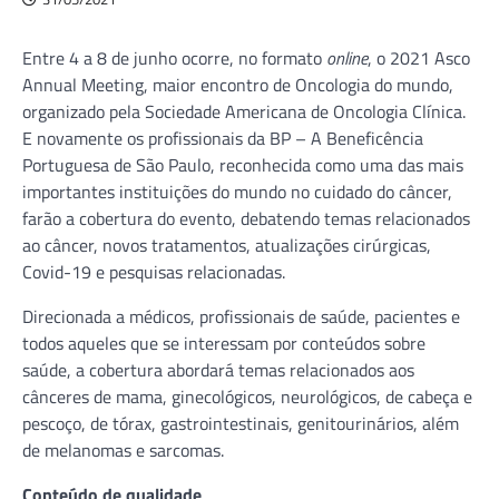
Entre 4 a 8 de junho ocorre, no formato
online
, o 2021 Asco
Annual Meeting, maior encontro de Oncologia do mundo,
organizado pela Sociedade Americana de Oncologia Clínica.
E novamente os profissionais da BP – A Beneficência
Portuguesa de São Paulo, reconhecida como uma das mais
importantes instituições do mundo no cuidado do câncer,
farão a cobertura do evento, debatendo temas relacionados
ao câncer, novos tratamentos, atualizações cirúrgicas,
Covid-19 e pesquisas relacionadas.
Direcionada a médicos, profissionais de saúde, pacientes e
todos aqueles que se interessam por conteúdos sobre
saúde, a cobertura abordará temas relacionados aos
cânceres de mama, ginecológicos, neurológicos, de cabeça e
pescoço, de tórax, gastrointestinais, genitourinários, além
de melanomas e sarcomas.
Conteúdo de qualidade