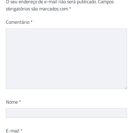
O seu endereço de e-mail não será publicado.
Campos
obrigatórios são marcados com
*
Comentário
*
Nome
*
E-mail
*