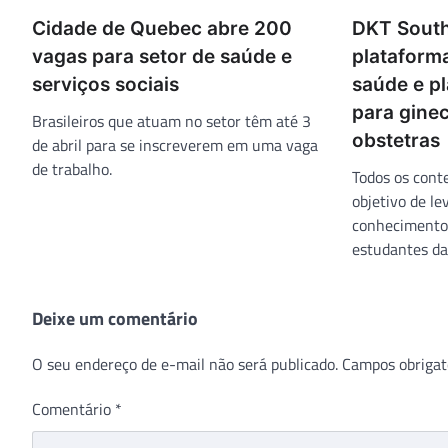
Cidade de Quebec abre 200
DKT South
vagas para setor de saúde e
plataform
serviços sociais
saúde e pl
para ginec
Brasileiros que atuam no setor têm até 3
obstetras
de abril para se inscreverem em uma vaga
de trabalho.
Todos os cont
objetivo de le
conhecimento 
estudantes da
Deixe um comentário
O seu endereço de e-mail não será publicado.
Campos obrigat
Comentário
*