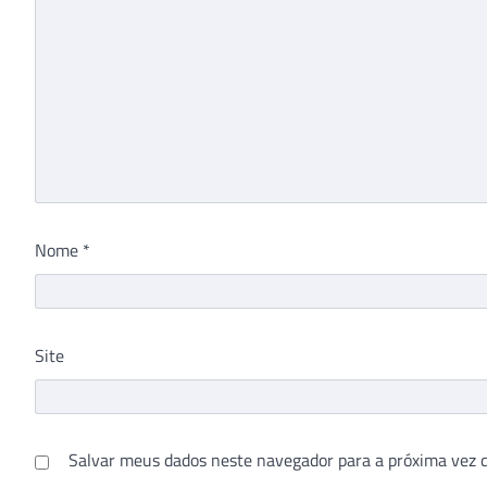
Nome
*
Site
Salvar meus dados neste navegador para a próxima vez 