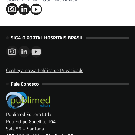
SIGA O PORTAL HOSPITAIS BRASIL
Conheça nossa Política de Privacidade
Fale Conosco
Publimed Editora Ltda.
Rua Felipe Gadelha, 104
Sala 55 – Santana