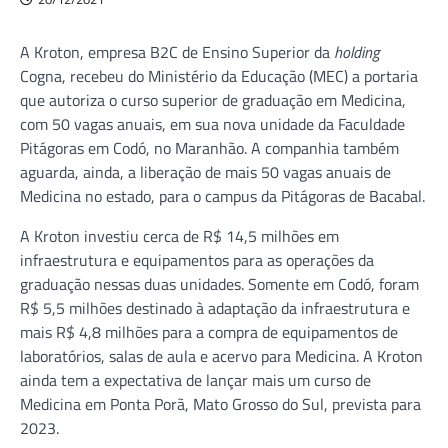
A Kroton, empresa B2C de Ensino Superior da
holding
Cogna, recebeu do Ministério da Educação (MEC) a portaria
que autoriza o curso superior de graduação em Medicina,
com 50 vagas anuais, em sua nova unidade da Faculdade
Pitágoras em Codó, no Maranhão. A companhia também
aguarda, ainda, a liberação de mais 50 vagas anuais de
Medicina no estado, para o campus da Pitágoras de Bacabal.
A Kroton investiu cerca de R$ 14,5 milhões em
infraestrutura e equipamentos para as operações da
graduação nessas duas unidades. Somente em Codó, foram
R$ 5,5 milhões destinado à adaptação da infraestrutura e
mais R$ 4,8 milhões para a compra de equipamentos de
laboratórios, salas de aula e acervo para Medicina. A Kroton
ainda tem a expectativa de lançar mais um curso de
Medicina em Ponta Porã, Mato Grosso do Sul, prevista para
2023.