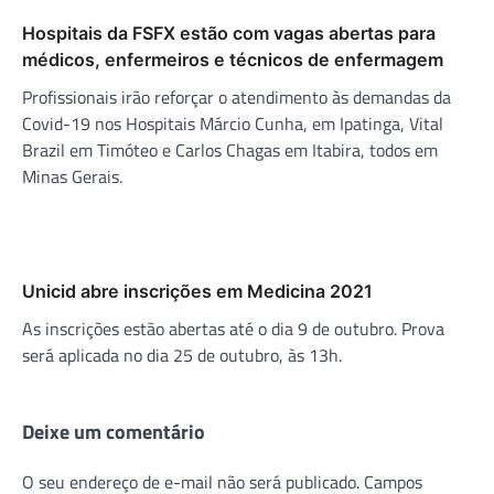
Hospitais da FSFX estão com vagas abertas para
médicos, enfermeiros e técnicos de enfermagem
Profissionais irão reforçar o atendimento às demandas da
Covid-19 nos Hospitais Márcio Cunha, em Ipatinga, Vital
Brazil em Timóteo e Carlos Chagas em Itabira, todos em
Minas Gerais.
Unicid abre inscrições em Medicina 2021
As inscrições estão abertas até o dia 9 de outubro. Prova
será aplicada no dia 25 de outubro, às 13h.
Deixe um comentário
O seu endereço de e-mail não será publicado.
Campos