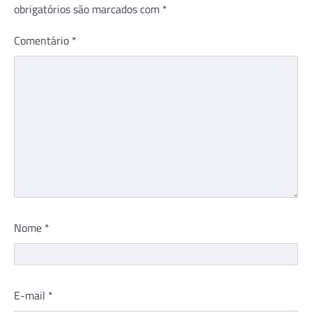
obrigatórios são marcados com
*
Comentário
*
Nome
*
E-mail
*