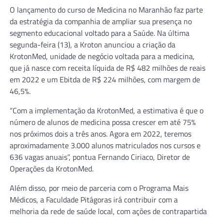
O lançamento do curso de Medicina no Maranhão faz parte
da estratégia da companhia de ampliar sua presença no
segmento educacional voltado para a Saúde. Na última
segunda-feira (13), a Kroton anunciou a criação da
KrotonMed, unidade de negócio voltada para a medicina,
que já nasce com receita líquida de R$ 482 milhões de reais
em 2022 e um Ebitda de R$ 224 milhões, com margem de
46,5%.
“Com a implementação da KrotonMed, a estimativa é que o
número de alunos de medicina possa crescer em até 75%
nos próximos dois a três anos. Agora em 2022, teremos
aproximadamente 3.000 alunos matriculados nos cursos e
636 vagas anuais”, pontua Fernando Ciriaco, Diretor de
Operações da KrotonMed.
Além disso, por meio de parceria com o Programa Mais
Médicos, a Faculdade Pitágoras irá contribuir com a
melhoria da rede de saúde local, com ações de contrapartida