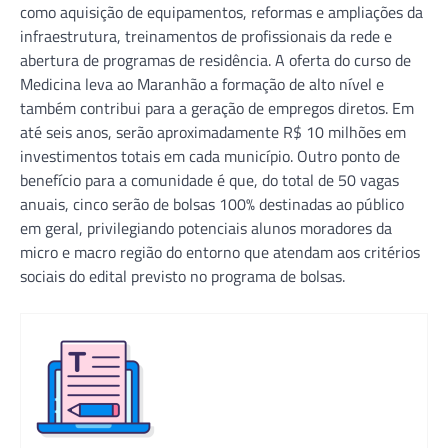
como aquisição de equipamentos, reformas e ampliações da
infraestrutura, treinamentos de profissionais da rede e
abertura de programas de residência. A oferta do curso de
Medicina leva ao Maranhão a formação de alto nível e
também contribui para a geração de empregos diretos. Em
até seis anos, serão aproximadamente R$ 10 milhões em
investimentos totais em cada município. Outro ponto de
benefício para a comunidade é que, do total de 50 vagas
anuais, cinco serão de bolsas 100% destinadas ao público
em geral, privilegiando potenciais alunos moradores da
micro e macro região do entorno que atendam aos critérios
sociais do edital previsto no programa de bolsas.