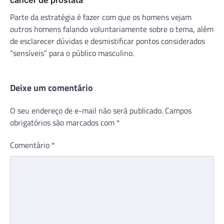
Parte da estratégia é fazer com que os homens vejam
outros homens falando voluntariamente sobre o tema, além
de esclarecer dúvidas e desmistificar pontos considerados
“sensíveis” para o público masculino.
Deixe um comentário
O seu endereço de e-mail não será publicado.
Campos
obrigatórios são marcados com
*
Comentário
*