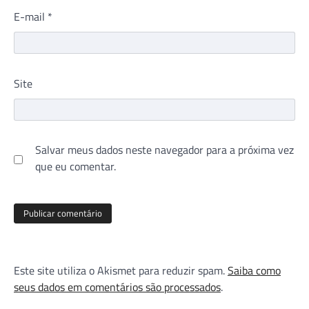
E-mail
*
Site
Salvar meus dados neste navegador para a próxima vez
que eu comentar.
Este site utiliza o Akismet para reduzir spam.
Saiba como
seus dados em comentários são processados
.