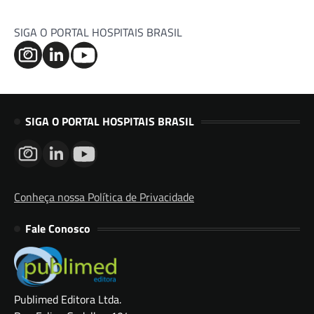
SIGA O PORTAL HOSPITAIS BRASIL
SIGA O PORTAL HOSPITAIS BRASIL
Conheça nossa Política de Privacidade
Fale Conosco
Publimed Editora Ltda.