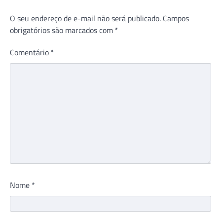
O seu endereço de e-mail não será publicado.
Campos
obrigatórios são marcados com
*
Comentário
*
Nome
*