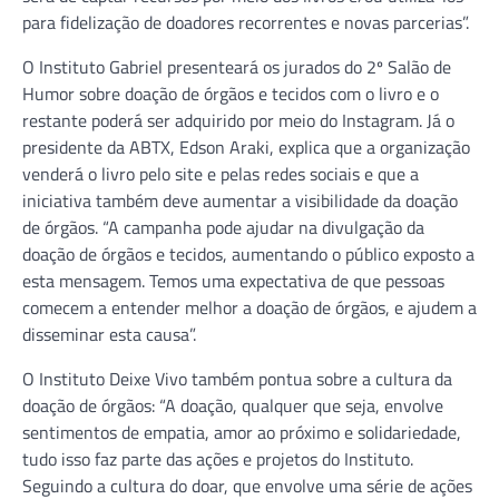
para fidelização de doadores recorrentes e novas parcerias”.
O Instituto Gabriel presenteará os jurados do 2º Salão de
Humor sobre doação de órgãos e tecidos com o livro e o
restante poderá ser adquirido por meio do Instagram. Já o
presidente da ABTX, Edson Araki, explica que a organização
venderá o livro pelo site e pelas redes sociais e que a
iniciativa também deve aumentar a visibilidade da doação
de órgãos. “A campanha pode ajudar na divulgação da
doação de órgãos e tecidos, aumentando o público exposto a
esta mensagem. Temos uma expectativa de que pessoas
comecem a entender melhor a doação de órgãos, e ajudem a
disseminar esta causa”.
O Instituto Deixe Vivo também pontua sobre a cultura da
doação de órgãos: “A doação, qualquer que seja, envolve
sentimentos de empatia, amor ao próximo e solidariedade,
tudo isso faz parte das ações e projetos do Instituto.
Seguindo a cultura do doar, que envolve uma série de ações