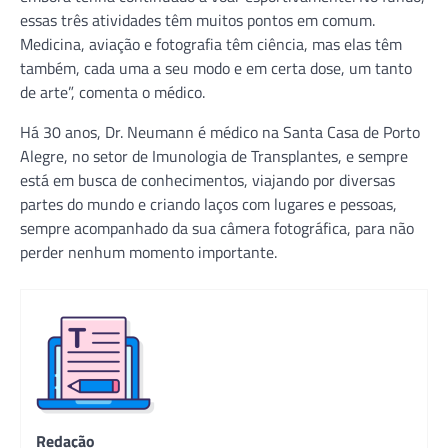
essas três atividades têm muitos pontos em comum.
Medicina, aviação e fotografia têm ciência, mas elas têm
também, cada uma a seu modo e em certa dose, um tanto
de arte”, comenta o médico.
Há 30 anos, Dr. Neumann é médico na Santa Casa de Porto
Alegre, no setor de Imunologia de Transplantes, e sempre
está em busca de conhecimentos, viajando por diversas
partes do mundo e criando laços com lugares e pessoas,
sempre acompanhado da sua câmera fotográfica, para não
perder nenhum momento importante.
Redação