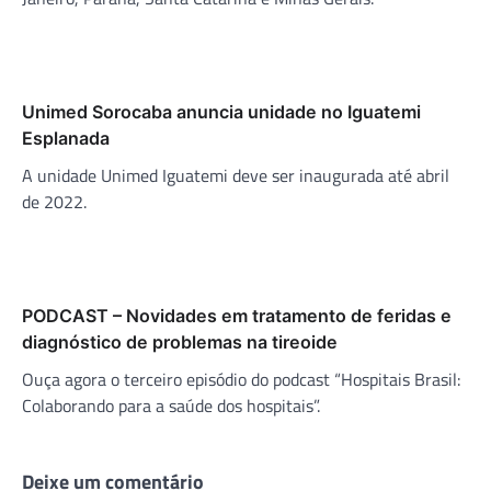
Unimed Sorocaba anuncia unidade no Iguatemi
Esplanada
A unidade Unimed Iguatemi deve ser inaugurada até abril
de 2022.
PODCAST – Novidades em tratamento de feridas e
diagnóstico de problemas na tireoide
Ouça agora o terceiro episódio do podcast “Hospitais Brasil:
Colaborando para a saúde dos hospitais”.
Deixe um comentário