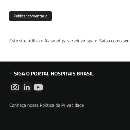
Este site utiliza o Akismet para reduzir spam.
Saiba como seu
SIGA O PORTAL HOSPITAIS BRASIL
Conheça nossa Política de Privacidade