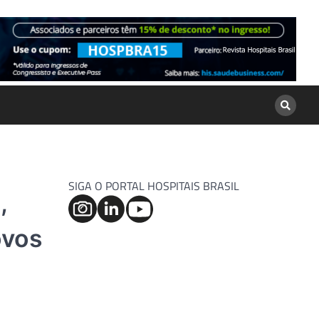
SIGA O PORTAL HOSPITAIS BRASIL
,
ovos