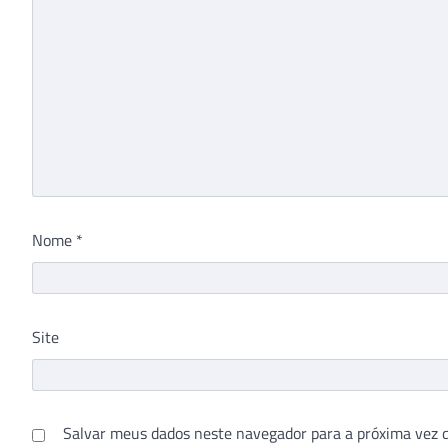
Nome
*
Site
Salvar meus dados neste navegador para a próxima vez 