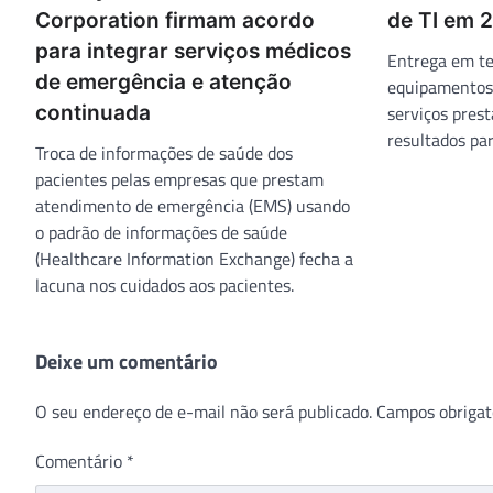
Corporation firmam acordo
de TI em 
para integrar serviços médicos
Entrega em te
de emergência e atenção
equipamentos,
continuada
serviços pres
resultados par
Troca de informações de saúde dos
pacientes pelas empresas que prestam
atendimento de emergência (EMS) usando
o padrão de informações de saúde
(Healthcare Information Exchange) fecha a
lacuna nos cuidados aos pacientes.
Deixe um comentário
O seu endereço de e-mail não será publicado.
Campos obrigat
Comentário
*