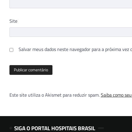
Site
Salvar meus dados neste navegador para a próxima vez 
Este site utiliza o Akismet para reduzir spam.
Saiba como seu
SIGA O PORTAL HOSPITAIS BRASIL