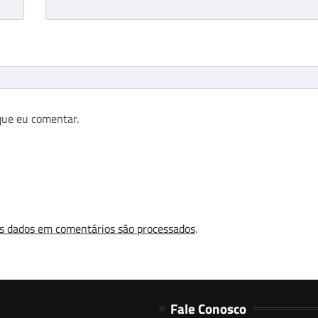
que eu comentar.
s dados em comentários são processados
.
Fale Conosco