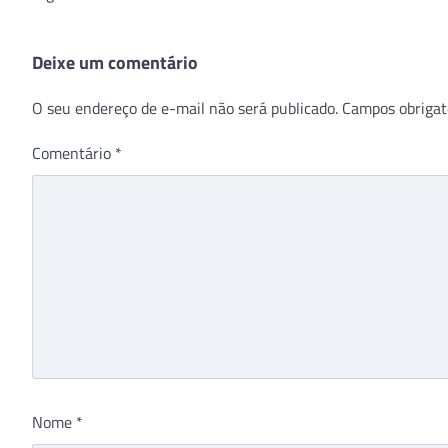
Deixe um comentário
O seu endereço de e-mail não será publicado.
Campos obrigat
Comentário
*
Nome
*