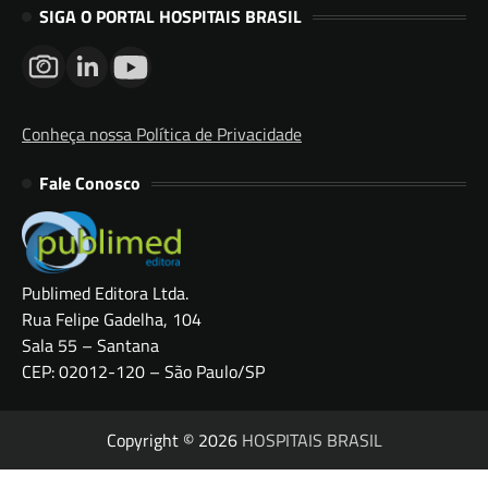
SIGA O PORTAL HOSPITAIS BRASIL
Conheça nossa Política de Privacidade
Fale Conosco
Publimed Editora Ltda.
Rua Felipe Gadelha, 104
Sala 55 – Santana
CEP: 02012-120 – São Paulo/SP
Copyright © 2026
HOSPITAIS BRASIL