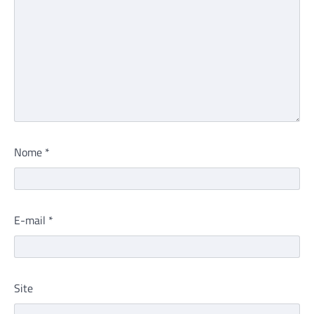
Nome
*
E-mail
*
Site