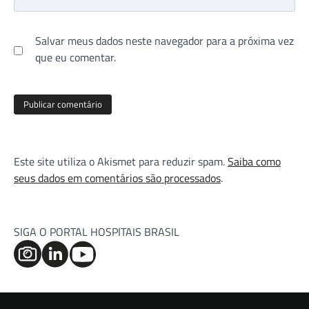
Salvar meus dados neste navegador para a próxima vez
que eu comentar.
Este site utiliza o Akismet para reduzir spam.
Saiba como
seus dados em comentários são processados
.
SIGA O PORTAL HOSPITAIS BRASIL