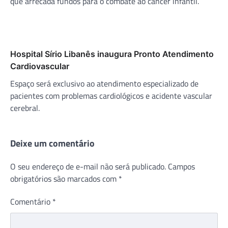
que arrecada fundos para o combate ao câncer infantil.
Hospital Sírio Libanês inaugura Pronto Atendimento
Cardiovascular
Espaço será exclusivo ao atendimento especializado de
pacientes com problemas cardiológicos e acidente vascular
cerebral.
Deixe um comentário
O seu endereço de e-mail não será publicado.
Campos
obrigatórios são marcados com
*
Comentário
*