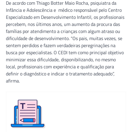
De acordo com Thiago Botter Maio Rocha, psiquiatra da
Infância e Adolescência e médico responsável pelo Centro
Especializado em Desenvolvimento Infantil, os profissionais
percebem, nos últimos anos, um aumento da procura das
famílias por atendimento a crianças com algum atraso ou
dificuldade de desenvolvimento. “Os pais, muitas vezes, se
sentem perdidos e fazem verdadeiras peregrinações na
busca por especialistas. O CEDI tem como principal objetivo
minimizar essa dificuldade, disponibilizando, no mesmo
local, profissionais com experiência e qualificação para
definir o diagnóstico e indicar o tratamento adequado”,
afirma.