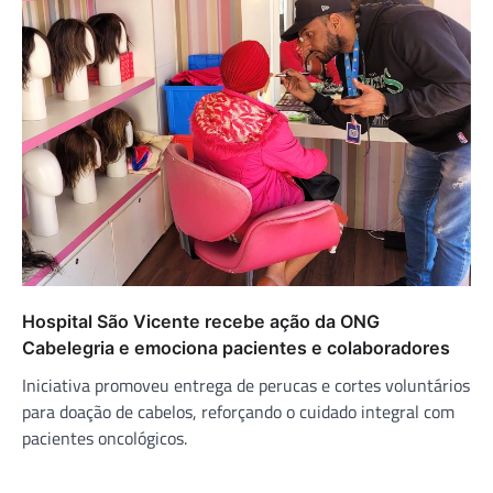
Hospital São Vicente recebe ação da ONG
Cabelegria e emociona pacientes e colaboradores
Iniciativa promoveu entrega de perucas e cortes voluntários
para doação de cabelos, reforçando o cuidado integral com
pacientes oncológicos.