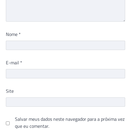
Nome
*
E-mail
*
Site
Salvar meus dados neste navegador para a próxima vez
que eu comentar.