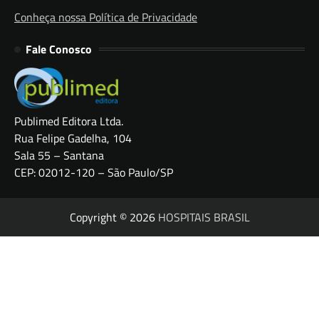
Conheça nossa Política de Privacidade
Fale Conosco
Publimed Editora Ltda.
Rua Felipe Gadelha, 104
Sala 55 – Santana
CEP: 02012-120 – São Paulo/SP
Copyright © 2026
HOSPITAIS BRASIL