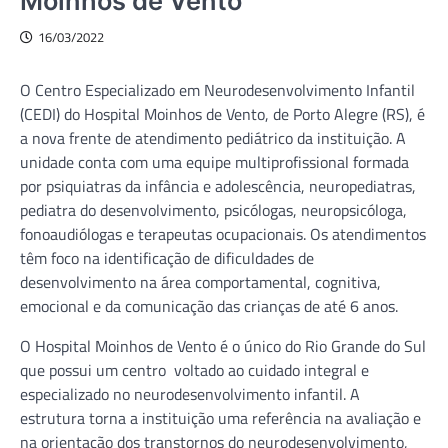
Moinhos de Vento
16/03/2022
O Centro Especializado em Neurodesenvolvimento Infantil
(CEDI) do Hospital Moinhos de Vento, de Porto Alegre (RS), é
a nova frente de atendimento pediátrico da instituição. A
unidade conta com uma equipe multiprofissional formada
por psiquiatras da infância e adolescência, neuropediatras,
pediatra do desenvolvimento, psicólogas, neuropsicóloga,
fonoaudiólogas e terapeutas ocupacionais. Os atendimentos
têm foco na identificação de dificuldades de
desenvolvimento na área comportamental, cognitiva,
emocional e da comunicação das crianças de até 6 anos.
O Hospital Moinhos de Vento é o único do Rio Grande do Sul
que possui um centro voltado ao cuidado integral e
especializado no neurodesenvolvimento infantil. A
estrutura torna a instituição uma referência na avaliação e
na orientação dos transtornos do neurodesenvolvimento,