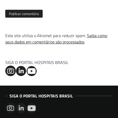
Este site utiliza o Akismet para reduzir spam.
Saiba como
seus dados em comentários são processados
.
SIGA O PORTAL HOSPITAIS BRASIL
SIGA O PORTAL HOSPITAIS BRASIL