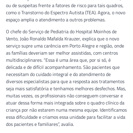
ou de suspeitas frente a fatores de risco para tais quadros,
como o Transtorno do Espectro Autista (TEA). Agora, o novo
espaço amplia o atendimento a outros problemas.
O chefe do Serviço de Pediatria do Hospital Moinhos de
Vento, João Ronaldo Mafalda Krauzer, explica que o novo
serviço supre uma carência em Porto Alegre e região, onde
as famílias deveriam ser melhor assistidas, com centros
multidisciplinares. “Essa é uma área que, por si só, é
delicada e de difícil acompanhamento. São pacientes que
necessitam do cuidado integral e do atendimento de
diversos especialistas para que a resposta aos tratamentos
seja mais satisfatória e tenhamos melhores desfechos. Mas,
muitas vezes, os profissionais não conseguem conversar e
atuar dessa forma mais integrada sobre o quadro clínico da
criança por não estarem numa mesma equipe. Identificamos
essa dificuldade e criamos essa unidade para facilitar a vida
dos pacientes e familiares”, avalia.