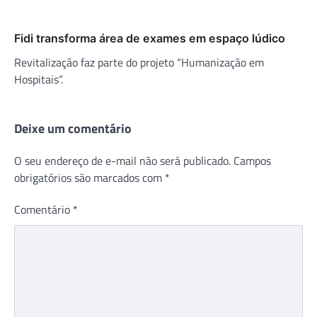
Fidi transforma área de exames em espaço lúdico
Revitalização faz parte do projeto “Humanização em
Hospitais”.
Deixe um comentário
O seu endereço de e-mail não será publicado.
Campos
obrigatórios são marcados com
*
Comentário
*