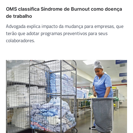
OMS classifica Síndrome de Burnout como doença
de trabalho
Advogada explica impacto da mudança para empresas, que
terão que adotar programas preventivos para seus
colaboradores.