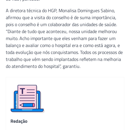
A diretora técnica do HGP, Monalisa Domingues Sabino,
afirmou que a visita do conselho é de suma importância,
pois o conselho é um colaborador das unidades de saúde.
“Diante de tudo que aconteceu, nossa unidade melhorou
muito. Acho importante que eles venham para fazer um
balanço e avaliar como o hospital era e como está agora, e
toda evolução que nós conquistamos. Todos os processos de
trabalho que vêm sendo implantados refletem na melhoria
do atendimento do hospital”, garantiu.
Redação