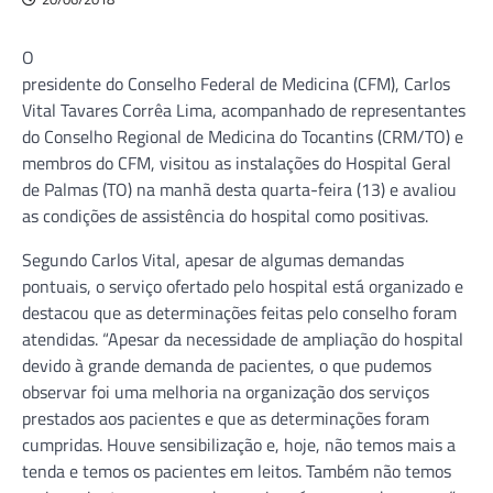
O
presidente do Conselho Federal de Medicina (CFM), Carlos
Vital Tavares Corrêa Lima, acompanhado de representantes
do Conselho Regional de Medicina do Tocantins (CRM/TO) e
membros do CFM, visitou as instalações do Hospital Geral
de Palmas (TO) na manhã desta quarta-feira (13) e avaliou
as condições de assistência do hospital como positivas.
Segundo Carlos Vital, apesar de algumas demandas
pontuais, o serviço ofertado pelo hospital está organizado e
destacou que as determinações feitas pelo conselho foram
atendidas. “Apesar da necessidade de ampliação do hospital
devido à grande demanda de pacientes, o que pudemos
observar foi uma melhoria na organização dos serviços
prestados aos pacientes e que as determinações foram
cumpridas. Houve sensibilização e, hoje, não temos mais a
tenda e temos os pacientes em leitos. Também não temos