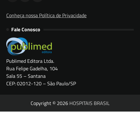
Conheça nossa Política de Privacidade
Fale Conosco
Publimed Editora Ltda.
Rua Felipe Gadelha, 104
Sala 55 – Santana
CEP: 02012-120 – São Paulo/SP
Copyright © 2026
HOSPITAIS BRASIL