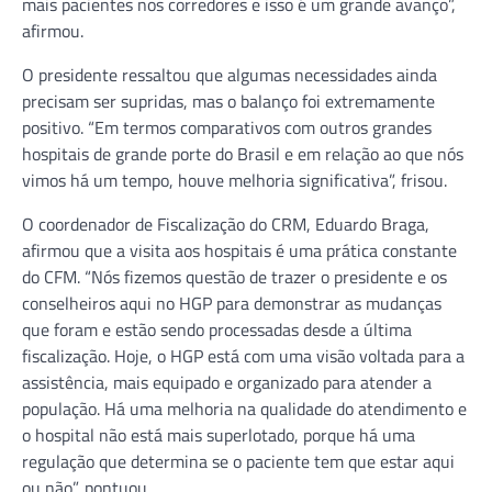
mais pacientes nos corredores e isso é um grande avanço”,
afirmou.
O presidente ressaltou que algumas necessidades ainda
precisam ser supridas, mas o balanço foi extremamente
positivo. “Em termos comparativos com outros grandes
hospitais de grande porte do Brasil e em relação ao que nós
vimos há um tempo, houve melhoria significativa”, frisou.
O coordenador de Fiscalização do CRM, Eduardo Braga,
afirmou que a visita aos hospitais é uma prática constante
do CFM. “Nós fizemos questão de trazer o presidente e os
conselheiros aqui no HGP para demonstrar as mudanças
que foram e estão sendo processadas desde a última
fiscalização. Hoje, o HGP está com uma visão voltada para a
assistência, mais equipado e organizado para atender a
população. Há uma melhoria na qualidade do atendimento e
o hospital não está mais superlotado, porque há uma
regulação que determina se o paciente tem que estar aqui
ou não”, pontuou.