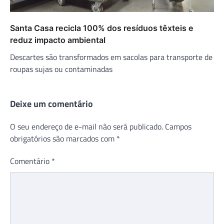
Santa Casa recicla 100% dos resíduos têxteis e
reduz impacto ambiental
Descartes são transformados em sacolas para transporte de
roupas sujas ou contaminadas
Deixe um comentário
O seu endereço de e-mail não será publicado.
Campos
obrigatórios são marcados com
*
Comentário
*