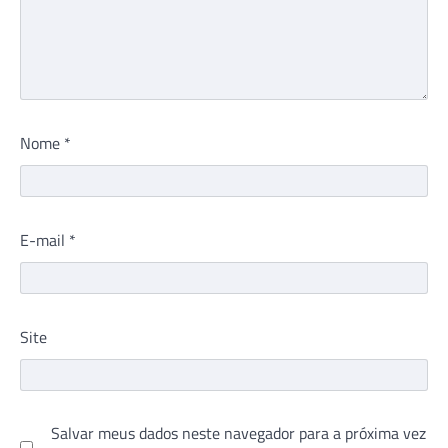
Nome
*
E-mail
*
Site
Salvar meus dados neste navegador para a próxima vez