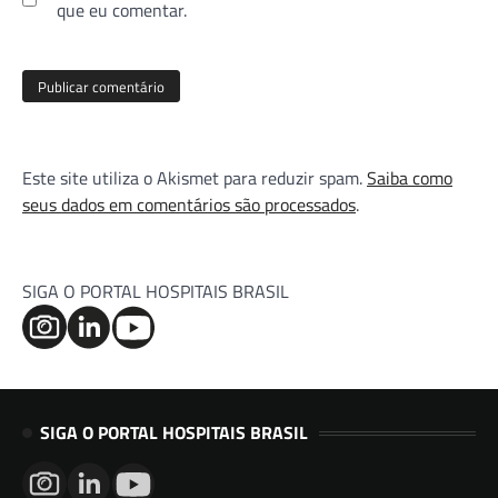
que eu comentar.
Este site utiliza o Akismet para reduzir spam.
Saiba como
seus dados em comentários são processados
.
SIGA O PORTAL HOSPITAIS BRASIL
SIGA O PORTAL HOSPITAIS BRASIL