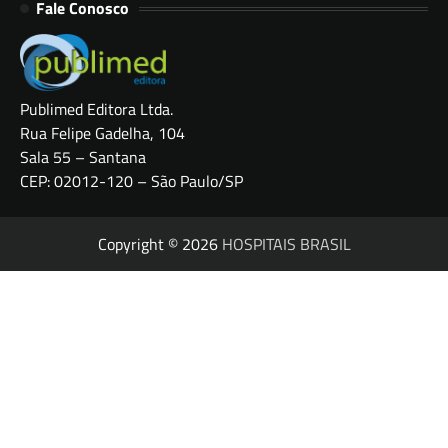
Fale Conosco
Publimed Editora Ltda.
Rua Felipe Gadelha, 104
Sala 55 – Santana
CEP: 02012-120 – São Paulo/SP
Copyright © 2026
HOSPITAIS BRASIL