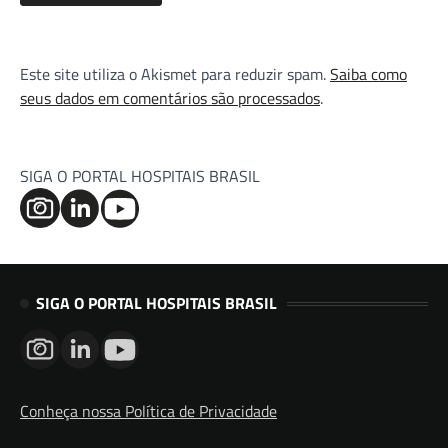
Este site utiliza o Akismet para reduzir spam.
Saiba como
seus dados em comentários são processados
.
SIGA O PORTAL HOSPITAIS BRASIL
SIGA O PORTAL HOSPITAIS BRASIL
Conheça nossa Política de Privacidade