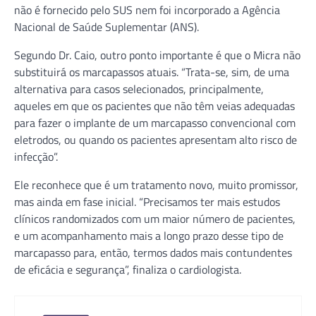
não é fornecido pelo SUS nem foi incorporado a Agência
Nacional de Saúde Suplementar (ANS).
Segundo Dr. Caio, outro ponto importante é que o Micra não
substituirá os marcapassos atuais. “Trata-se, sim, de uma
alternativa para casos selecionados, principalmente,
aqueles em que os pacientes que não têm veias adequadas
para fazer o implante de um marcapasso convencional com
eletrodos, ou quando os pacientes apresentam alto risco de
infecção”.
Ele reconhece que é um tratamento novo, muito promissor,
mas ainda em fase inicial. “Precisamos ter mais estudos
clínicos randomizados com um maior número de pacientes,
e um acompanhamento mais a longo prazo desse tipo de
marcapasso para, então, termos dados mais contundentes
de eficácia e segurança”, finaliza o cardiologista.