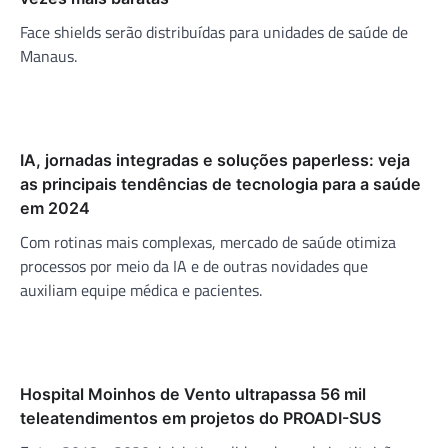
Face shields serão distribuídas para unidades de saúde de
Manaus.
IA, jornadas integradas e soluções paperless: veja
as principais tendências de tecnologia para a saúde
em 2024
Com rotinas mais complexas, mercado de saúde otimiza
processos por meio da IA e de outras novidades que
auxiliam equipe médica e pacientes.
Hospital Moinhos de Vento ultrapassa 56 mil
teleatendimentos em projetos do PROADI-SUS