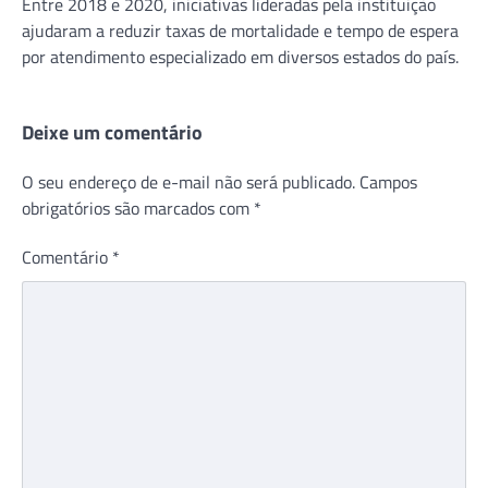
Entre 2018 e 2020, iniciativas lideradas pela instituição
ajudaram a reduzir taxas de mortalidade e tempo de espera
por atendimento especializado em diversos estados do país.
Deixe um comentário
O seu endereço de e-mail não será publicado.
Campos
obrigatórios são marcados com
*
Comentário
*