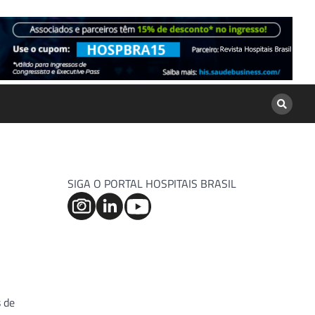
SIGA O PORTAL HOSPITAIS BRASIL
s de