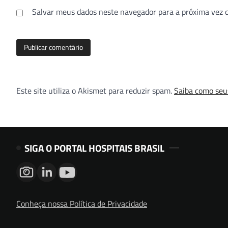
Salvar meus dados neste navegador para a próxima vez 
Este site utiliza o Akismet para reduzir spam.
Saiba como seu
SIGA O PORTAL HOSPITAIS BRASIL
Conheça nossa Política de Privacidade