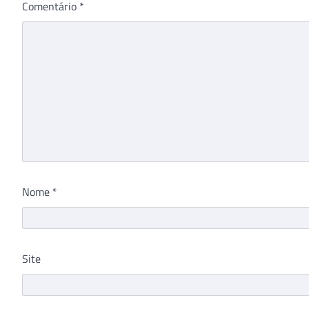
Comentário
*
Nome
*
Site