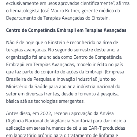
exclusivamente em usos aprovados cientificamente”, afirma
o hematologista José Mauro Kutner, gerente médico do
Departamento de Terapias Avançadas do Einstein.
Centro de Competência Embrapii em Terapias Avançadas
Não é de hoje que o Einstein é reconhecido na área de
terapias avançadas. No segundo semestre deste ano, a
organização foi anunciada como Centro de Competência
Embrapii em Terapias Avançadas, modelo inédito no país
que faz parte do conjunto de ações da Embrapii (Empresa
Brasileira de Pesquisa e Inovação Industrial) junto ao
Ministério da Saúde para apoiar a indústria nacional do
setor em diversas frentes, desde o fomento à pesquisa
básica até as tecnologias emergentes.
Antes disso, em 2022, recebeu aprovação da Anvisa
(Agência Nacional de Vigilância Sanitária) para dar início à
aplicação em seres humanos de células CAR-T produzidas
em laboratório próprio para o tratamento de linfoma e