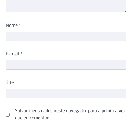
Nome
*
E-mail
*
Site
Salvar meus dados neste navegador para a próxima vez
que eu comentar.