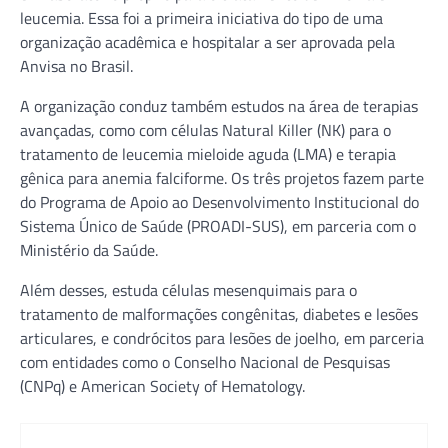
leucemia. Essa foi a primeira iniciativa do tipo de uma
organização acadêmica e hospitalar a ser aprovada pela
Anvisa no Brasil.
A organização conduz também estudos na área de terapias
avançadas, como com células Natural Killer (NK) para o
tratamento de leucemia mieloide aguda (LMA) e terapia
gênica para anemia falciforme. Os três projetos fazem parte
do Programa de Apoio ao Desenvolvimento Institucional do
Sistema Único de Saúde (PROADI-SUS), em parceria com o
Ministério da Saúde.
Além desses, estuda células mesenquimais para o
tratamento de malformações congênitas, diabetes e lesões
articulares, e condrócitos para lesões de joelho, em parceria
com entidades como o Conselho Nacional de Pesquisas
(CNPq) e American Society of Hematology.