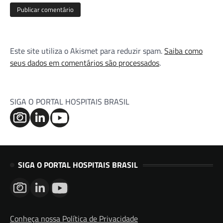
Este site utiliza o Akismet para reduzir spam.
Saiba como
seus dados em comentários são processados
.
SIGA O PORTAL HOSPITAIS BRASIL
SIGA O PORTAL HOSPITAIS BRASIL
Conheça nossa Política de Privacidade