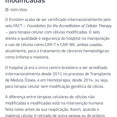
modificadas
10/01/2024
O Einstein acaba de ser certificado internacionalmente pelo
selo FACT –
Foundation for the Accreditation of Cellular Therapy
–
para terapia celular com células modificadas. O selo
atesta a qualidade e segurança do hospital na manipulação
e uso de células como CAR-T e CAR-NK, ambas usadas,
atualmente, para o tratamento de cânceres hematológicos
como linfoma e mieloma.
O hospital já era o único centro brasileiro a ser acreditado
internacionalmente desde 2012 no processo de Transplante
de Medula Óssea, e em Hemoterapia, desde 2014, ou seja,
para terapia celular sem modificação genética da célula.
A diferença entre terapias celulares de células não
modificadas e modificadas está na intervenção humana
feita nelas antes da sua reaplicação. Assim, quando o
material celular é retirado de outra pessoa ou do próprio