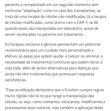
paciente e reimplantado em um segundo momento sem
nenhuma “adaptação”, como no caso dos transplantes, se
trata de uma terapia de células não modificadas. Já a terapia
de células modificadas, como ocorre com o CAR-T, se dá
quando essas são manipuladas em laboratório, antes de
serem recolocadas no paciente em tratamento.
As terapias celulares e gênicas apresentam um potencial
revolucionário para um cuidado mais personalizado e
efetivo, ao passo que podem ajudar a reduzir ou eliminar a
necessidade de tratamentos contínuos que podem durar a
vida toda, além de serem alternativas para doenças que
ainda não têm tratamentos que promovam respostas
satisfatórias.
“Essa acreditação demonstra que o Einstein cumpre regras
muito rígidas não só no que tange a manipulação das
células, ou seja, como coletamos, estocamos, modificamos e
processamos esse material, mas também a aplicação delas