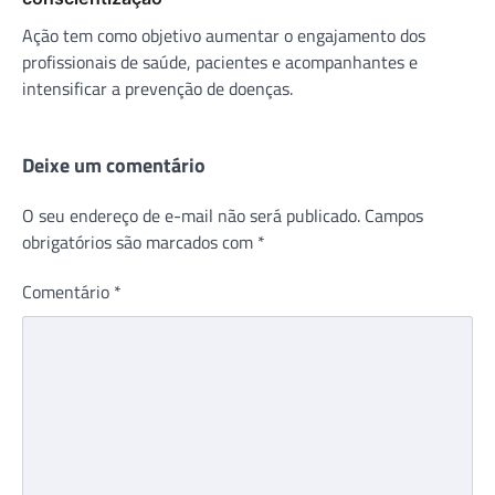
Ação tem como objetivo aumentar o engajamento dos
profissionais de saúde, pacientes e acompanhantes e
intensificar a prevenção de doenças.
Deixe um comentário
O seu endereço de e-mail não será publicado.
Campos
obrigatórios são marcados com
*
Comentário
*