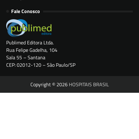
Fale Conosco
Publimed Editora Ltda.
Rua Felipe Gadelha, 104
Sala 55 – Santana
CEP: 02012-120 – São Paulo/SP
Copyright © 2026
HOSPITAIS BRASIL