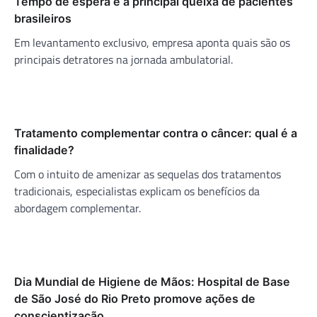
Tempo de espera é a principal queixa de pacientes
brasileiros
Em levantamento exclusivo, empresa aponta quais são os
principais detratores na jornada ambulatorial.
Tratamento complementar contra o câncer: qual é a
finalidade?
Com o intuito de amenizar as sequelas dos tratamentos
tradicionais, especialistas explicam os benefícios da
abordagem complementar.
Dia Mundial de Higiene de Mãos: Hospital de Base
de São José do Rio Preto promove ações de
conscientização