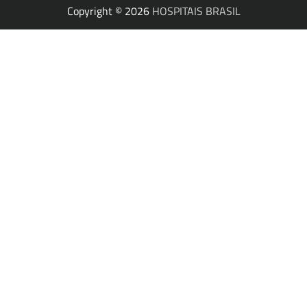
Copyright © 2026
HOSPITAIS BRASIL