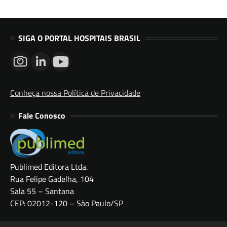
SIGA O PORTAL HOSPITAIS BRASIL
Conheça nossa Política de Privacidade
Fale Conosco
Publimed Editora Ltda.
Rua Felipe Gadelha, 104
Sala 55 – Santana
CEP: 02012-120 – São Paulo/SP