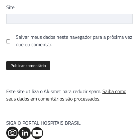
Site
Salvar meus dados neste navegador para a próxima vez
que eu comentar.
Este site utiliza o Akismet para reduzir spam.
Saiba como
seus dados em comentários são processados
.
SIGA O PORTAL HOSPITAIS BRASIL