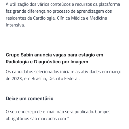
A utilização dos vários conteúdos e recursos da plataforma
faz grande diferença no processo de aprendizagem dos
residentes de Cardiologia, Clínica Médica e Medicina
Intensiva.
Grupo Sabin anuncia vagas para estágio em
Radiologia e Diagnóstico por Imagem
Os candidatos selecionados iniciam as atividades em março
de 2023, em Brasília, Distrito Federal.
Deixe um comentário
O seu endereço de e-mail não será publicado.
Campos
obrigatórios são marcados com
*