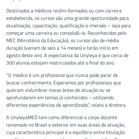
Destinados a médicos recém-formados ou com carreira
estabelecida, os cursos são uma grande oportunidade para
atualização, capacitação, qualificação e imersão – seja para
começar uma carreira ou consolidá-la. Reconhecidos pelo
MEC (Ministério da Educação), os cursos são de média
duração (variam de seis a 14 meses) e terão início em
agosto deste ano. A expectativa da Unyleya é que cerca de
300 alunos estejam matriculados até o final do ano.
“O médico é um profissional que nunca pode parar de
buscar conhecimento. Esperamos por profissionais que
queiram vislumbrar novas áreas de atuação ou se
aprofundarem em temas já conhecidos – utilizando
diferentes experiências de aprendizado”, relata a diretora.
A UnyleyaMED tem como diferencial o corpo docente
renomado no Brasil e exterior em suas áreas de atuação,
cuja característica principal é o equilíbrio entre titulação