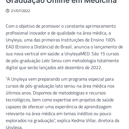
Graduação Online em Medicina
21/07/2022
Com o objetivo de promover o constante aprimoramento
profissional inovador e de qualidade na área médica, a
Unyleya, uma das primeiras Instituições de Ensino 100%
EAD (Ensino a Distância) do Brasil, anuncia o lançamento de
sua nova vertical em saúde: a UnyleyaMED. São 15 cursos
de pós-graduação
Lato Sensu
com metodologia totalmente
digital que serão lançados até dezembro de 2022.
“A Unyleya vem preparando um programa especial para
cursos de pós-graduação lato sensu na área médica nos
últimos anos. Dispomos de metodologias e recursos
tecnológicos, bem como expertise em projetos de saúde
capazes de oferecer uma experiência de aprendizagem
relevante na área médica em temas inéditos ou pouco
explorados na graduação”, explica Kedma Villar, diretora da
Unyleya.