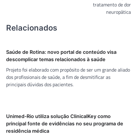
Post
tratamento de dor
neuropática
Relacionados
Saúde de Rotina: novo portal de conteúdo visa
descomplicar temas relacionados à saúde
Projeto foi elaborado com propósito de ser um grande aliado
dos profissionais de saúde, a fim de desmitificar as
principais dúvidas dos pacientes.
Unimed-Rio utiliza solução ClinicalKey como
principal fonte de evidências no seu programa de
residência médica