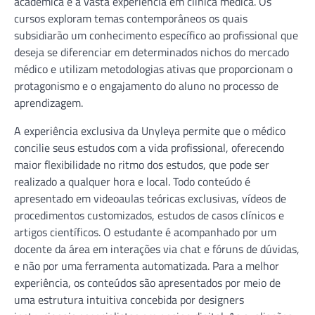
acadêmica e a vasta experiência em clínica médica. Os
cursos exploram temas contemporâneos os quais
subsidiarão um conhecimento específico ao profissional que
deseja se diferenciar em determinados nichos do mercado
médico e utilizam metodologias ativas que proporcionam o
protagonismo e o engajamento do aluno no processo de
aprendizagem.
A experiência exclusiva da Unyleya permite que o médico
concilie seus estudos com a vida profissional, oferecendo
maior flexibilidade no ritmo dos estudos, que pode ser
realizado a qualquer hora e local. Todo conteúdo é
apresentado em videoaulas teóricas exclusivas, vídeos de
procedimentos customizados, estudos de casos clínicos e
artigos científicos. O estudante é acompanhado por um
docente da área em interações via chat e fóruns de dúvidas,
e não por uma ferramenta automatizada. Para a melhor
experiência, os conteúdos são apresentados por meio de
uma estrutura intuitiva concebida por designers