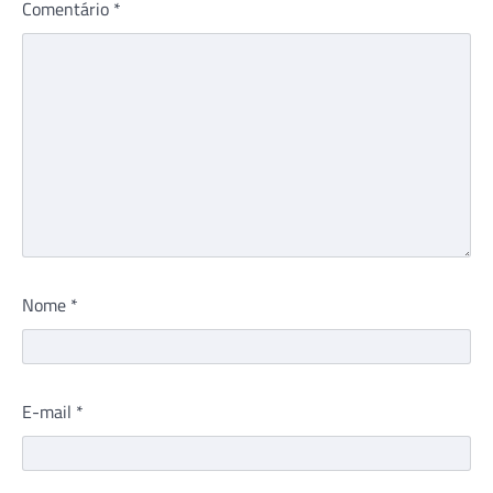
Comentário
*
Nome
*
E-mail
*