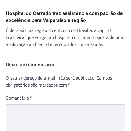
Hospital do Cerrado traz assistência com padrão de
excelência para Valparaíso e região
É de Goiás, na região do entorno de Brasília, a capital
brasileira, que surge um hospital com uma proposta de unir
a educação ambiental e os cuidados com a saúde.
Deixe um comentário
O seu endereço de e-mail não será publicado.
Campos
obrigatórios são marcados com
*
Comentário
*