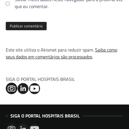
que eu comentar.
Este site utiliza o Akismet para reduzir spam.
Saiba como
seus dados em comentários são processados
.
SIGA O PORTAL HOSPITAIS BRASIL
SIGA O PORTAL HOSPITAIS BRASIL