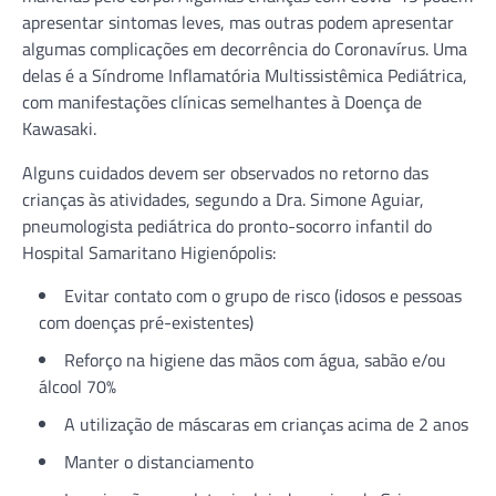
apresentar sintomas leves, mas outras podem apresentar
algumas complicações em decorrência do Coronavírus. Uma
delas é a Síndrome Inflamatória Multissistêmica Pediátrica,
com manifestações clínicas semelhantes à Doença de
Kawasaki.
Alguns cuidados devem ser observados no retorno das
crianças às atividades, segundo a Dra. Simone Aguiar,
pneumologista pediátrica do pronto-socorro infantil do
Hospital Samaritano Higienópolis:
Evitar contato com o grupo de risco (idosos e pessoas
com doenças pré-existentes)
Reforço na higiene das mãos com água, sabão e/ou
álcool 70%
A utilização de máscaras em crianças acima de 2 anos
Manter o distanciamento