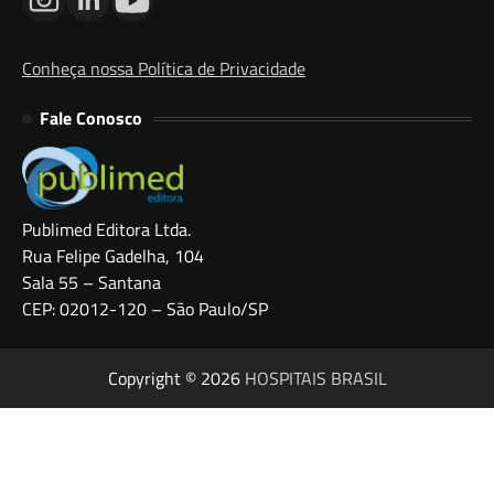
Conheça nossa Política de Privacidade
Fale Conosco
Publimed Editora Ltda.
Rua Felipe Gadelha, 104
Sala 55 – Santana
CEP: 02012-120 – São Paulo/SP
Copyright © 2026
HOSPITAIS BRASIL