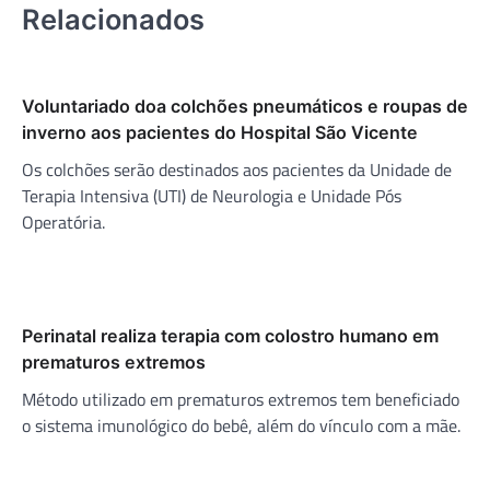
Relacionados
Voluntariado doa colchões pneumáticos e roupas de
inverno aos pacientes do Hospital São Vicente
Os colchões serão destinados aos pacientes da Unidade de
Terapia Intensiva (UTI) de Neurologia e Unidade Pós
Operatória.
Perinatal realiza terapia com colostro humano em
prematuros extremos
Método utilizado em prematuros extremos tem beneficiado
o sistema imunológico do bebê, além do vínculo com a mãe.