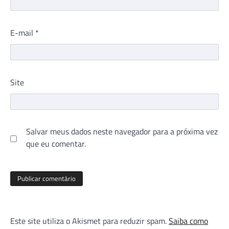
E-mail
*
Site
Salvar meus dados neste navegador para a próxima vez
que eu comentar.
Este site utiliza o Akismet para reduzir spam.
Saiba como