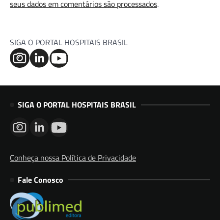
seus dados em comentários são processados
.
SIGA O PORTAL HOSPITAIS BRASIL
SIGA O PORTAL HOSPITAIS BRASIL
Conheça nossa Política de Privacidade
Fale Conosco