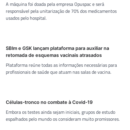
A máquina foi doada pela empresa Opuspac e será
responsável pela unitarização de 70% dos medicamentos
usados pelo hospital.
SBIm e GSK lançam plataforma para auxiliar na
retomada de esquemas vacinais atrasados
Plataforma reúne todas as informações necessárias para
profissionais de saúde que atuam nas salas de vacina.
Células-tronco no combate à Covid-19
Embora os testes ainda sejam iniciais, grupos de estudo
espalhados pelo mundo os consideram muito promissores.