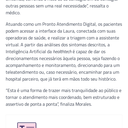
outras pessoas sem uma real necessidade”, ressalta o
médico.
Atuando como um Pronto Atendimento Digital, os pacientes
podem acessar a interface da Laura, conectada com suas
operadoras de saúde, e realizar a triagem com a assistente
virtual. A partir das análises dos sintomas descritos, a
Inteligência Artificial da
healthtech
é capaz de dar os
direcionamentos necessários àquela pessoa, seja fazendo o
acompanhamento e monitoramento, direcionando para um
teleatendimento ou, caso necessário, encaminhar para um
hospital parceiro, que já terá em mãos todo seu histórico.
“Esta é uma forma de trazer mais tranquilidade ao público e
tornar o atendimento mais coordenado, bem estruturado e
assertivo de ponta a ponta”, finaliza Morales.