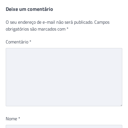
Deixe um comentário
O seu endereço de e-mail não será publicado.
Campos
obrigatórios são marcados com
*
Comentário
*
Nome
*