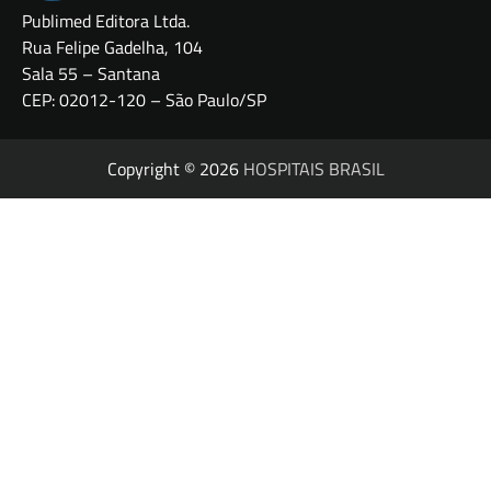
Publimed Editora Ltda.
Rua Felipe Gadelha, 104
Sala 55 – Santana
CEP: 02012-120 – São Paulo/SP
Copyright © 2026
HOSPITAIS BRASIL