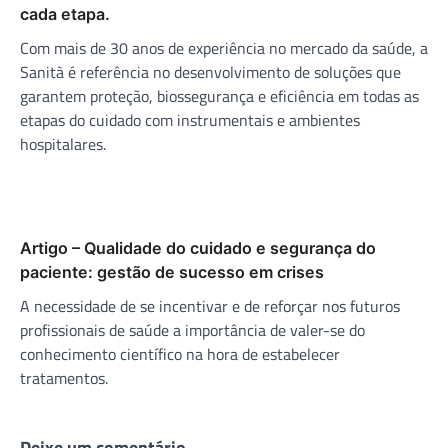
cada etapa.
Com mais de 30 anos de experiência no mercado da saúde, a
Sanità é referência no desenvolvimento de soluções que
garantem proteção, biossegurança e eficiência em todas as
etapas do cuidado com instrumentais e ambientes
hospitalares.
Artigo – Qualidade do cuidado e segurança do
paciente: gestão de sucesso em crises
A necessidade de se incentivar e de reforçar nos futuros
profissionais de saúde a importância de valer-se do
conhecimento científico na hora de estabelecer
tratamentos.
Deixe um comentário