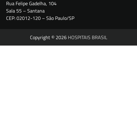
Rua Felipe Gadelha, 104
Sala 55 – Santana
CEP: 02012-120 – São Paulo/SP
Copyright © 2026
HOSPITAIS BRASIL