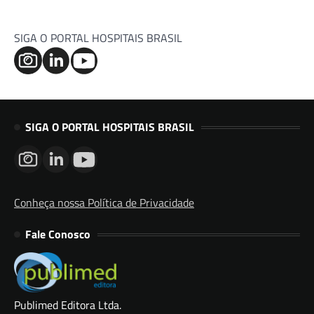
SIGA O PORTAL HOSPITAIS BRASIL
SIGA O PORTAL HOSPITAIS BRASIL
Conheça nossa Política de Privacidade
Fale Conosco
Publimed Editora Ltda.