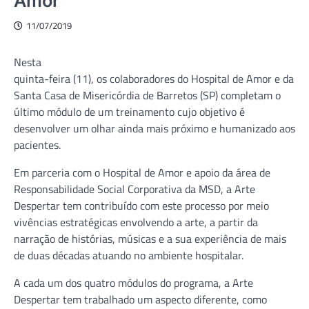
Amor
11/07/2019
Nesta
quinta-feira (11), os colaboradores do Hospital de Amor e da
Santa Casa de Misericórdia de Barretos (SP) completam o
último módulo de um treinamento cujo objetivo é
desenvolver um olhar ainda mais próximo e humanizado aos
pacientes.
Em parceria com o Hospital de Amor e apoio da área de
Responsabilidade Social Corporativa da MSD, a Arte
Despertar tem contribuído com este processo por meio
vivências estratégicas envolvendo a arte, a partir da
narração de histórias, músicas e a sua experiência de mais
de duas décadas atuando no ambiente hospitalar.
A cada um dos quatro módulos do programa, a Arte
Despertar tem trabalhado um aspecto diferente, como