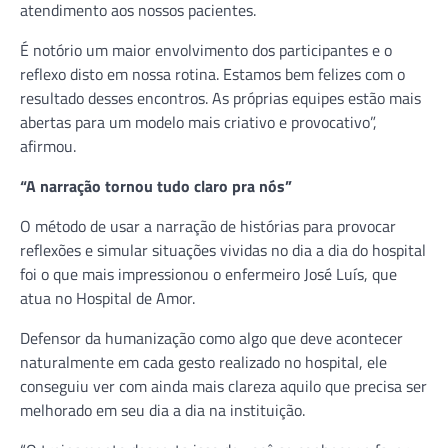
atendimento aos nossos pacientes.
É notório um maior envolvimento dos participantes e o
reflexo disto em nossa rotina. Estamos bem felizes com o
resultado desses encontros. As próprias equipes estão mais
abertas para um modelo mais criativo e provocativo”,
afirmou.
“A narração tornou tudo claro pra nós”
O método de usar a narração de histórias para provocar
reflexões e simular situações vividas no dia a dia do hospital
foi o que mais impressionou o enfermeiro José Luís, que
atua no Hospital de Amor.
Defensor da humanização como algo que deve acontecer
naturalmente em cada gesto realizado no hospital, ele
conseguiu ver com ainda mais clareza aquilo que precisa ser
melhorado em seu dia a dia na instituição.