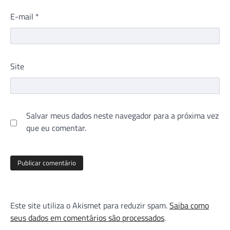
E-mail
*
Site
Salvar meus dados neste navegador para a próxima vez
que eu comentar.
Este site utiliza o Akismet para reduzir spam.
Saiba como
seus dados em comentários são processados
.