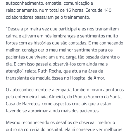
autoconhecimento, empatia, comunicação e
relacionamento, num total de 16 horas. Cerca de 140
colaboradores passaram pelo treinamento.
“Desde a primeira vez que participei eles nos transmitem
calma e ativam em nós lembranças e sentimentos muito
fortes com as histórias que são contadas. E me conhecendo
melhor, consigo dar o meu melhor sentimento para os
pacientes que vivenciam uma carga tão pesada durante o
dia. E com isso passei a observá-los com ainda mais
atenção”, relata Ruth Rocha, que atua na área de
transplante de medula óssea no Hospital de Amor.
O autoconhecimento e a empatia também foram apontados
pela enfermeira Lívia Almeida, do Pronto Socorro da Santa
Casa de Barretos, como aspectos cruciais que a estão
fazendo se aproximar ainda mais dos pacientes.
Mesmo reconhecendo os desafios de observar melhor o
outro na correria do hospital, ela já consegue ver melhoras