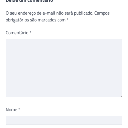
O seu endereço de e-mail não será publicado.
Campos
obrigatórios são marcados com
*
Comentário
*
Nome
*