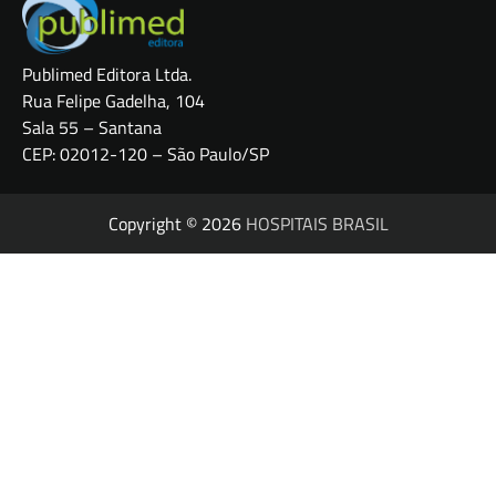
Publimed Editora Ltda.
Rua Felipe Gadelha, 104
Sala 55 – Santana
CEP: 02012-120 – São Paulo/SP
Copyright © 2026
HOSPITAIS BRASIL