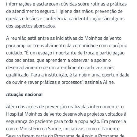
informações e esclarecem dúvidas sobre rotinas e práticas
de atendimento seguro. Higiene das mãos, prevenção de
quedas e lesões e conferência da identificação são alguns
dos aspectos abordados.
A reunião está entre as iniciativas do Moinhos de Vento
para ampliar o envolvimento da comunidade com o próprio
cuidado. “É um espaço importante de troca e participação
dos pacientes, que aprendem a observar e apoiar o
desenvolvimento de um atendimento cada vez mais
qualificado. Para a instituição, é também uma oportunidade
de ouvir e rever práticas e processos”, assinala Aline.
Atuação nacional
Além das ações de prevenção realizadas internamente, o
Hospital Moinhos de Vento desenvolve projetos voltados à
segurança do paciente para toda a população. Em parceria
com o Ministério da Saúde, iniciativas como o Paciente
Seguro fazem parte do Programa de Apoio e Programa de