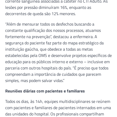
corrente sanguínea associadas a cateter no CTI Adulto. As
lesões por pressão diminuíram 16%, enquanto as
decorrentes de queda são 12% menores.
“Além de mensurar todos os desfechos buscando a
constante qualificação dos nossos processos, atuamos
fortemente na prevenção”, destacou a enfermeira. A
segurança do paciente faz parte do mapa estratégico da
instituição gaúcha, que obedece a todas as metas
estabelecidas pela OMS e desenvolve projetos específicos de
educação para os públicos interno e externo – inclusive em
parceria com outros hospitais do país. “É preciso que todos
compreendam a importância de cuidados que parecem
simples, mas podem salvar vidas.”
Reuniões diárias com pacientes e familiares
Todos os dias, às 14h, equipes multidisciplinares se reúnem
com pacientes e familiares de pacientes internados em uma
das unidades do hospital. Os profissionais compartilham