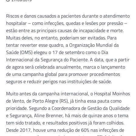
Riscos e danos causados a pacientes durante o atendimento
hospitalar – como infecções, quedas e lesões por pressão –
estão entre as principais causas de incapacidade e morte.
Muitas deles, no entanto, poderiam ser evitadas. Para
tentar reverter esse quadro, a Organização Mundial da
Saúde (OMS) elegeu o 17 de setembro como o Dia
Internacional da Segurança do Paciente. A data, que a partir
de agora será celebrada anualmente, marca o lançamento
de uma campanha global para promover procedimentos
seguros e reduzir perigos nas instituições de saúde.
Muito antes da campanha internacional, o Hospital Moinhos
de Vento, de Porto Alegre (RS), já tinha essa pauta como
prioridade. Segundo a Coordenadora de Gestão da Qualidade
e Segurança, Aline Brenner, há mais de quinze anos o tema
tem sido tratado, e resultados positivos já foram colhidos.
Desde 2017, houve uma redução de 60% nas infecções de