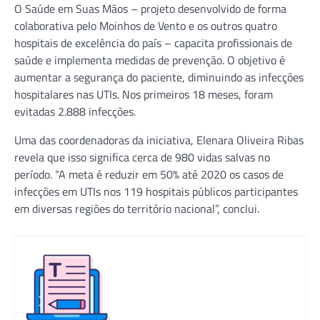
O Saúde em Suas Mãos – projeto desenvolvido de forma
colaborativa pelo Moinhos de Vento e os outros quatro
hospitais de excelência do país – capacita profissionais de
saúde e implementa medidas de prevenção. O objetivo é
aumentar a segurança do paciente, diminuindo as infecções
hospitalares nas UTIs. Nos primeiros 18 meses, foram
evitadas 2.888 infecções.
Uma das coordenadoras da iniciativa, Elenara Oliveira Ribas
revela que isso significa cerca de 980 vidas salvas no
período. “A meta é reduzir em 50% até 2020 os casos de
infecções em UTIs nos 119 hospitais públicos participantes
em diversas regiões do território nacional”, conclui.