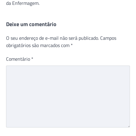
da Enfermagem.
Deixe um comentário
O seu endereço de e-mail não será publicado.
Campos
obrigatórios são marcados com
*
Comentário
*