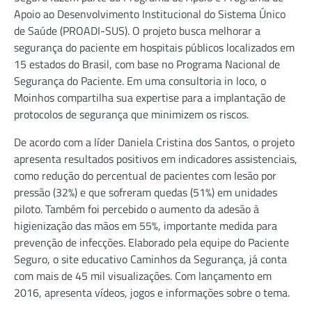
Apoio ao Desenvolvimento Institucional do Sistema Único
de Saúde (PROADI-SUS). O projeto busca melhorar a
segurança do paciente em hospitais públicos localizados em
15 estados do Brasil, com base no Programa Nacional de
Segurança do Paciente. Em uma consultoria in loco, o
Moinhos compartilha sua expertise para a implantação de
protocolos de segurança que minimizem os riscos.
De acordo com a líder Daniela Cristina dos Santos, o projeto
apresenta resultados positivos em indicadores assistenciais,
como redução do percentual de pacientes com lesão por
pressão (32%) e que sofreram quedas (51%) em unidades
piloto. Também foi percebido o aumento da adesão à
higienização das mãos em 55%, importante medida para
prevenção de infecções. Elaborado pela equipe do Paciente
Seguro, o site educativo Caminhos da Segurança, já conta
com mais de 45 mil visualizações. Com lançamento em
2016, apresenta vídeos, jogos e informações sobre o tema.