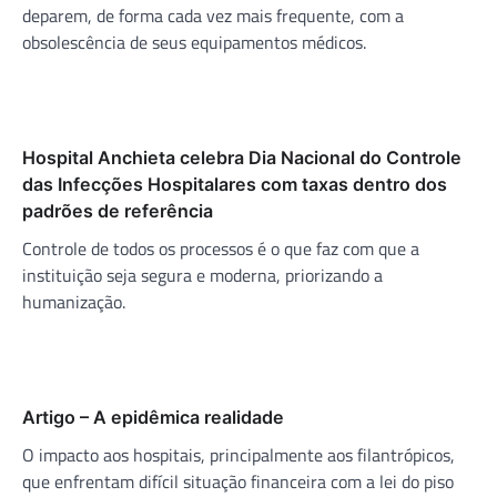
deparem, de forma cada vez mais frequente, com a
obsolescência de seus equipamentos médicos.
Hospital Anchieta celebra Dia Nacional do Controle
das Infecções Hospitalares com taxas dentro dos
padrões de referência
Controle de todos os processos é o que faz com que a
instituição seja segura e moderna, priorizando a
humanização.
Artigo – A epidêmica realidade
O impacto aos hospitais, principalmente aos filantrópicos,
que enfrentam difícil situação financeira com a lei do piso