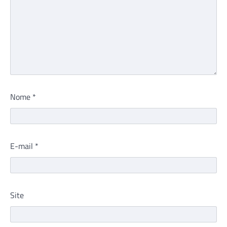
Nome
*
E-mail
*
Site