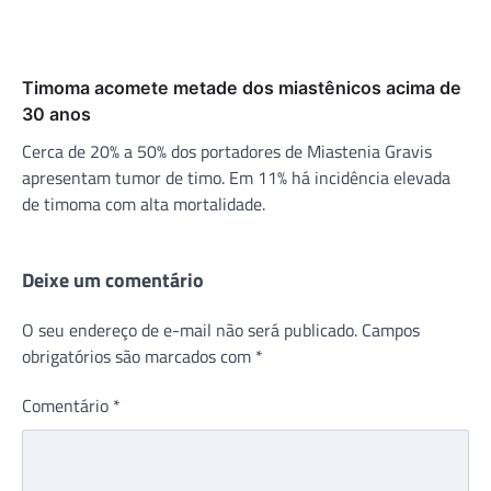
Timoma acomete metade dos miastênicos acima de
30 anos
Cerca de 20% a 50% dos portadores de Miastenia Gravis
apresentam tumor de timo. Em 11% há incidência elevada
de timoma com alta mortalidade.
Deixe um comentário
O seu endereço de e-mail não será publicado.
Campos
obrigatórios são marcados com
*
Comentário
*