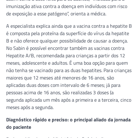
imunização ativa contra a doença em indivíduos com risco
de exposição a esse patógeno”, orienta a médica.
A especialista explica ainda que a vacina contra a hepatite B
é composta pela proteína da superfície do vírus da hepatite
B e não oferece qualquer possibilidade de causar a doença.
No Sabin é possível encontrar também as vacinas contra
Hepatite A/B, recomendada para crianças a partir dos 12
meses, adolescente e adultos. É uma boa opção para quem
não tenha se vacinado para as duas hepatites. Para crianças
maiores que 12 meses até menores de 16 anos, são
aplicadas duas doses com intervalo de 6 meses; já para
pessoas acima de 16 anos, são realizadas 3 doses (a
segunda aplicada um mês após a primeira e a terceira, cinco
meses após a segunda.
Diagnóstico rápido e preciso: o principal aliado da jornada
do paciente