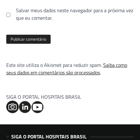
Salvar meus dados neste navegador para a próxima vez
que eu comentar.
Este site utiliza o Akismet para reduzir spam.
Saiba como
seus dados em comentários são processados
.
SIGA O PORTAL HOSPITAIS BRASIL
SIGA O PORTAL HOSPITAIS BRASIL