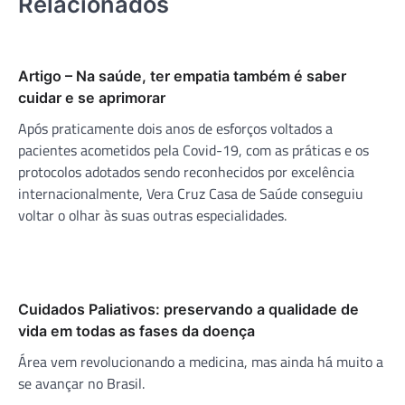
Relacionados
Artigo – Na saúde, ter empatia também é saber
cuidar e se aprimorar
Após praticamente dois anos de esforços voltados a
pacientes acometidos pela Covid-19, com as práticas e os
protocolos adotados sendo reconhecidos por excelência
internacionalmente, Vera Cruz Casa de Saúde conseguiu
voltar o olhar às suas outras especialidades.
Cuidados Paliativos: preservando a qualidade de
vida em todas as fases da doença
Área vem revolucionando a medicina, mas ainda há muito a
se avançar no Brasil.