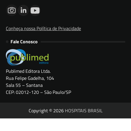
Conheça nossa Política de Privacidade
Fale Conosco
Publimed Editora Ltda.
Rua Felipe Gadelha, 104
Sala 55 – Santana
CEP: 02012-120 – São Paulo/SP
Copyright © 2026
HOSPITAIS BRASIL