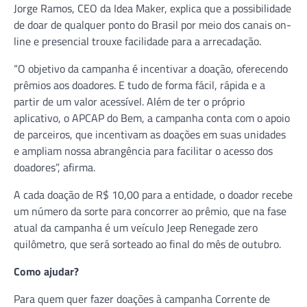
Jorge Ramos, CEO da Idea Maker, explica que a possibilidade
de doar de qualquer ponto do Brasil por meio dos canais on-
line e presencial trouxe facilidade para a arrecadação.
“O objetivo da campanha é incentivar a doação, oferecendo
prêmios aos doadores. E tudo de forma fácil, rápida e a
partir de um valor acessível. Além de ter o próprio
aplicativo, o APCAP do Bem, a campanha conta com o apoio
de parceiros, que incentivam as doações em suas unidades
e ampliam nossa abrangência para facilitar o acesso dos
doadores”, afirma.
A cada doação de R$ 10,00 para a entidade, o doador recebe
um número da sorte para concorrer ao prêmio, que na fase
atual da campanha é um veículo Jeep Renegade zero
quilômetro, que será sorteado ao final do mês de outubro.
Como ajudar?
Para quem quer fazer doações à campanha Corrente de