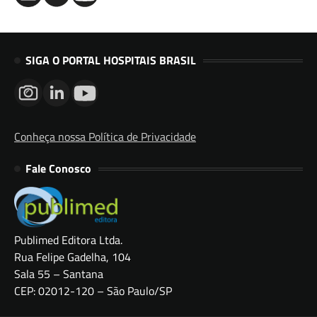
SIGA O PORTAL HOSPITAIS BRASIL
Conheça nossa Política de Privacidade
Fale Conosco
Publimed Editora Ltda.
Rua Felipe Gadelha, 104
Sala 55 – Santana
CEP: 02012-120 – São Paulo/SP