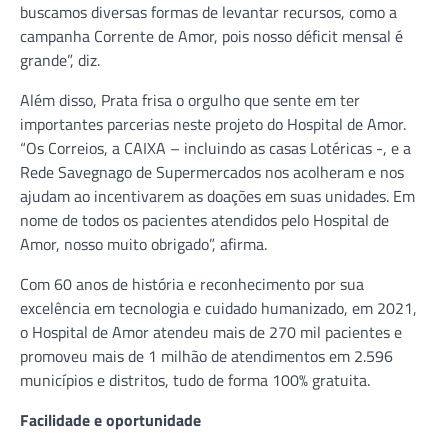
buscamos diversas formas de levantar recursos, como a
campanha Corrente de Amor, pois nosso déficit mensal é
grande”, diz.
Além disso, Prata frisa o orgulho que sente em ter
importantes parcerias neste projeto do Hospital de Amor.
“Os Correios, a CAIXA – incluindo as casas Lotéricas -, e a
Rede Savegnago de Supermercados nos acolheram e nos
ajudam ao incentivarem as doações em suas unidades. Em
nome de todos os pacientes atendidos pelo Hospital de
Amor, nosso muito obrigado”, afirma.
Com 60 anos de história e reconhecimento por sua
excelência em tecnologia e cuidado humanizado, em 2021,
o Hospital de Amor atendeu mais de 270 mil pacientes e
promoveu mais de 1 milhão de atendimentos em 2.596
municípios e distritos, tudo de forma 100% gratuita.
Facilidade e oportunidade