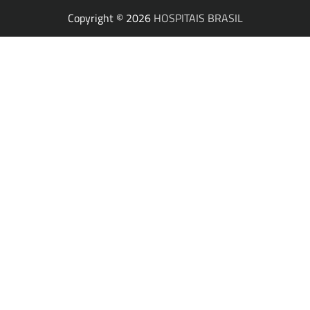
Copyright © 2026
HOSPITAIS BRASIL