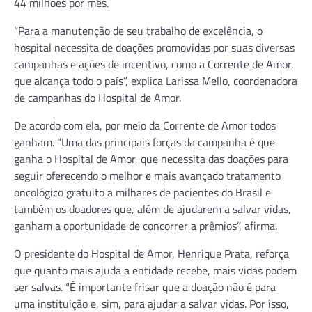
44 milhões por mês.
“Para a manutenção de seu trabalho de excelência, o
hospital necessita de doações promovidas por suas diversas
campanhas e ações de incentivo, como a Corrente de Amor,
que alcança todo o país”, explica Larissa Mello, coordenadora
de campanhas do Hospital de Amor.
De acordo com ela, por meio da Corrente de Amor todos
ganham. “Uma das principais forças da campanha é que
ganha o Hospital de Amor, que necessita das doações para
seguir oferecendo o melhor e mais avançado tratamento
oncológico gratuito a milhares de pacientes do Brasil e
também os doadores que, além de ajudarem a salvar vidas,
ganham a oportunidade de concorrer a prêmios”, afirma.
O presidente do Hospital de Amor, Henrique Prata, reforça
que quanto mais ajuda a entidade recebe, mais vidas podem
ser salvas. “É importante frisar que a doação não é para
uma instituição e, sim, para ajudar a salvar vidas. Por isso,