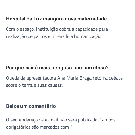
Hospital da Luz inaugura nova maternidade
Com o espaço, instituição dobra a capacidade para
realização de partos e intensifica humanização.
Por que cair é mais perigoso para um idoso?
Queda da apresentadora Ana Maria Braga retoma debate
sobre o tema e suas causas.
Deixe um comentário
O seu endereço de e-mail não será publicado.
Campos
obrigatórios são marcados com
*