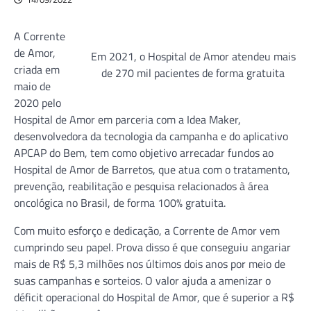
A Corrente
de Amor,
Em 2021, o Hospital de Amor atendeu mais
criada em
de 270 mil pacientes de forma gratuita
maio de
2020 pelo
Hospital de Amor em parceria com a Idea Maker,
desenvolvedora da tecnologia da campanha e do aplicativo
APCAP do Bem, tem como objetivo arrecadar fundos ao
Hospital de Amor de Barretos, que atua com o tratamento,
prevenção, reabilitação e pesquisa relacionados à área
oncológica no Brasil, de forma 100% gratuita.
Com muito esforço e dedicação, a Corrente de Amor vem
cumprindo seu papel. Prova disso é que conseguiu angariar
mais de R$ 5,3 milhões nos últimos dois anos por meio de
suas campanhas e sorteios. O valor ajuda a amenizar o
déficit operacional do Hospital de Amor, que é superior a R$