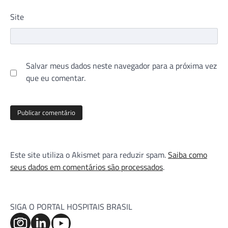
Site
Salvar meus dados neste navegador para a próxima vez
que eu comentar.
Este site utiliza o Akismet para reduzir spam.
Saiba como
seus dados em comentários são processados
.
SIGA O PORTAL HOSPITAIS BRASIL