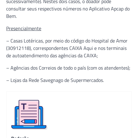
sucessivamente). Nestes dois casos, o doador pode
consultar seus respectivos números no Aplicativo Apcap do
Bem.
Presencialmente
– Casas Lotéricas, por meio do código do Hospital de Amor
(30912118), correspondentes CAIXA Aqui e nos terminais
de autoatendimento das agências da CAIXA;
– Agências dos Correios de todo o país (com os atendentes);
– Lojas da Rede Savegnago de Supermercados.