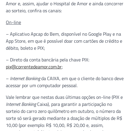
Amor e, assim, ajudar o Hospital de Amor e ainda concorrer
ao sorteio, confira os canais:
On-line
– Aplicativo Apcap do Bem, disponível no Google Play e na
App Store, em que é possível doar com cartões de crédito e
débito, boleto e PIX;
– Direto da conta bancária pela chave PIX:
pix@correntedeamor.com.br
;
–
Internet Banking
da CAIXA, em que o cliente do banco deve
acessar por um computador pessoal.
Vale lembrar que nestas duas últimas opções on-line (PIX e
Internet Banking
Caixa), para garantir a participação no
sorteio do carro zero quilômetro em outubro, o número da
sorte só será gerado mediante a doação de múltiplos de R$
10,00 (por exemplo: R$ 10,00, R$ 20,00 e, assim,