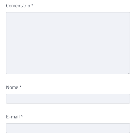
Comentário
*
Nome
*
E-mail
*