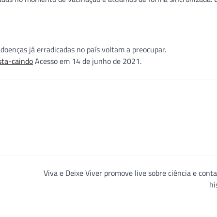
 doenças já erradicadas no país voltam a preocupar.
sta-caindo
Acesso em 14 de junho de 2021.
Viva e Deixe Viver promove live sobre ciência e cont
hi