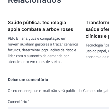
Saúde pública: tecnologia
Transform
apoia combate a arboviroses
saúde ofe
clínicas e
PEP, BI, analytics e computação em
nuvem auxiliam gestores a traçar cenários
Tecnologia “p
futuros, determinar populações de risco e
uso do papel, 
lidar com o aumento da demanda por
economia de r
atendimento em casos de surtos.
Deixe um comentário
O seu endereço de e-mail não será publicado.
Campos obrigat
Comentário
*