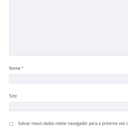
Nome
*
Site
Salvar meus dados neste navegador para a próxima vez 