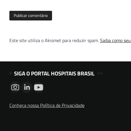
Este site utiliza o Akismet para reduzir spam.
Saiba como seu
SIGA O PORTAL HOSPITAIS BRASIL
Conheça nossa Política de Privacidade