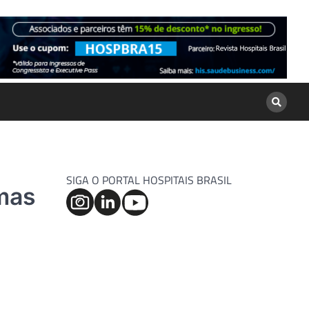
SIGA O PORTAL HOSPITAIS BRASIL
mas