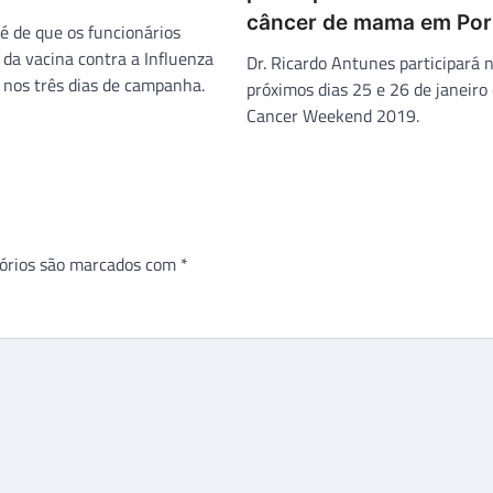
câncer de mama em Por
é de que os funcionários
da vacina contra a Influenza
Dr. Ricardo Antunes participará 
al nos três dias de campanha.
próximos dias 25 e 26 de janeiro
Cancer Weekend 2019.
órios são marcados com
*