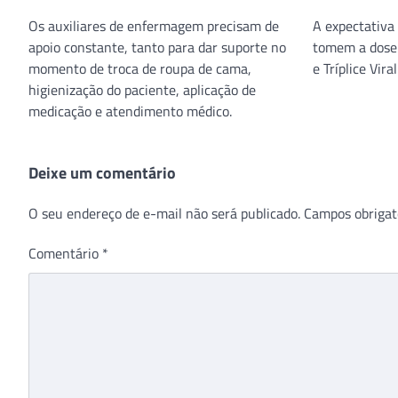
Os auxiliares de enfermagem precisam de
A expectativa 
apoio constante, tanto para dar suporte no
tomem a dose 
momento de troca de roupa de cama,
e Tríplice Vir
higienização do paciente, aplicação de
medicação e atendimento médico.
Deixe um comentário
O seu endereço de e-mail não será publicado.
Campos obrigat
Comentário
*