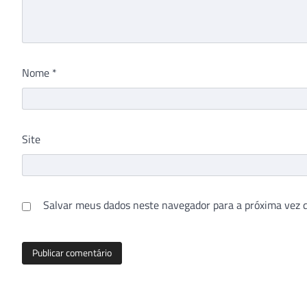
Nome
*
Site
Salvar meus dados neste navegador para a próxima vez 