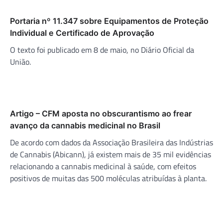
Portaria nº 11.347 sobre Equipamentos de Proteção
Individual e Certificado de Aprovação
O texto foi publicado em 8 de maio, no Diário Oficial da
União.
Artigo – CFM aposta no obscurantismo ao frear
avanço da cannabis medicinal no Brasil
De acordo com dados da Associação Brasileira das Indústrias
de Cannabis (Abicann), já existem mais de 35 mil evidências
relacionando a cannabis medicinal à saúde, com efeitos
positivos de muitas das 500 moléculas atribuídas à planta.