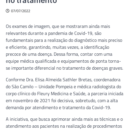
no tratamento
07/07/2022
Os exames de imagem, que se mostraram ainda mais
relevantes durante a pandemia de Covid-19, são
fundamentais para a realização do diagnóstico mais preciso
e eficiente, garantindo, muitas vezes, a identificação
precoce de uma doença. Dessa forma, contar com uma
equipe médica qualificada e equipamentos de ponta torna-
se importante diferencial no tratamento de doenças graves.
Conforme Dra. Elisa Almeida Sathler Bretas, coordenadora
do São Camilo – Unidade Pompeia e médica radiologista do
corpo clínico do Fleury Medicina e Saúde, a parceria iniciada
em novembro de 2021 foi decisiva, sobretudo, com a alta
demanda por atendimento e tratamento da Covid-19.
A iniciativa, que busca aprimorar ainda mais as técnicas e o
atendimento aos pacientes na realização de procedimentos