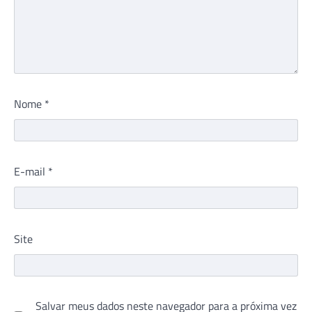
Nome
*
E-mail
*
Site
Salvar meus dados neste navegador para a próxima vez