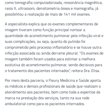
como tomografia computadorizada, ressonância magnética,
raios X, ultrassom, densitometria óssea e mamografia, já
possibilitou a realização de mais de 141 mil exames.
A especialista explica que os exames complementares de
imagem tiveram como função principal nortear a
quantidade do acometimento pulmonar pela infecção viral e
suas complicações, ou seja, quanto do pulmão foi
comprometido pelo processo inflamatório e se houve outra
infecção associada ou ainda derrame pleural. “Os exames de
imagem também foram usados para estimar a melhora
evolutiva do acometimento pulmonar, sendo decisivos para
o tratamento dos pacientes internados”, reitera Dra. Elisa.
Por meio desta parceria, o Fleury Medicina e Saúde aporta
os médicos e demais profissionais de saúde que realizam o
atendimento aos pacientes, bem como toda a expertise da
marca na prestação dos serviços, tanto na sua rede
ambulatorial como para os pacientes internados.