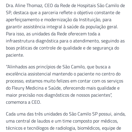
Dra. Aline Thomaz, CEO da Rede de Hospitais São Camilo de
SP, destaca que a parceria reflete o objetivo constante de
aperfeiçoamento e modernização da Instituição, para
garantir assistência integral à saúde da população geral.
Para isso, as unidades da Rede oferecem toda a
infraestrutura diagnóstica para o atendimento, seguindo as
boas práticas de controle de qualidade e de segurança do
paciente.
“Alinhados aos princípios de São Camilo, que busca a
excelência assistencial mantendo o paciente no centro do
processo, estamos muito felizes em contar com os serviços
do Fleury Medicina e Saúde, oferecendo mais qualidade e
maior precisão nos diagnósticos de nossos pacientes”,
comemora a CEO.
Cada uma das três unidades do São Camilo SP possui, ainda,
uma central de laudos e um time composto por médicos,
técnicos e tecnólogos de radiologia, biomédicos, equipe de