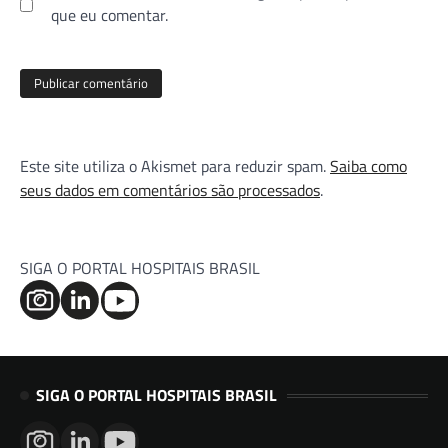
que eu comentar.
Este site utiliza o Akismet para reduzir spam.
Saiba como
seus dados em comentários são processados
.
SIGA O PORTAL HOSPITAIS BRASIL
SIGA O PORTAL HOSPITAIS BRASIL