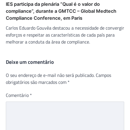
IES participa da plenária “Qual é o valor do
compliance”, durante a GMTCC – Global Medtech
Compliance Conference, em Paris
Carlos Eduardo Gouvêa destacou a necessidade de convergir
esforços e respeitar as características de cada país para
melhorar a conduta da área de compliance.
Deixe um comentário
O seu endereço de e-mail não será publicado.
Campos
obrigatórios são marcados com
*
Comentário
*