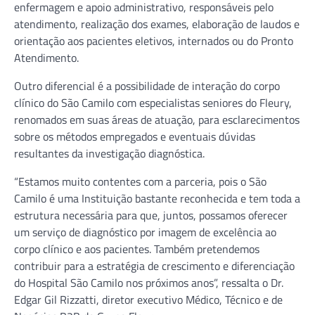
enfermagem e apoio administrativo, responsáveis pelo
atendimento, realização dos exames, elaboração de laudos e
orientação aos pacientes eletivos, internados ou do Pronto
Atendimento.
Outro diferencial é a possibilidade de interação do corpo
clínico do São Camilo com especialistas seniores do Fleury,
renomados em suas áreas de atuação, para esclarecimentos
sobre os métodos empregados e eventuais dúvidas
resultantes da investigação diagnóstica.
“Estamos muito contentes com a parceria, pois o São
Camilo é uma Instituição bastante reconhecida e tem toda a
estrutura necessária para que, juntos, possamos oferecer
um serviço de diagnóstico por imagem de excelência ao
corpo clínico e aos pacientes. Também pretendemos
contribuir para a estratégia de crescimento e diferenciação
do Hospital São Camilo nos próximos anos”, ressalta o Dr.
Edgar Gil Rizzatti, diretor executivo Médico, Técnico e de