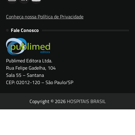
Conheça nossa Política de Privacidade
Fale Conosco
Publimed Editora Ltda.
Rua Felipe Gadelha, 104
Sala 55 – Santana
CEP: 02012-120 – São Paulo/SP
Copyright © 2026
HOSPITAIS BRASIL