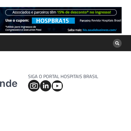
SIGA O PORTAL HOSPITAIS BRASIL
ende