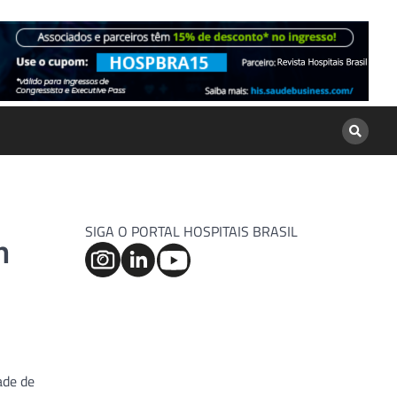
SIGA O PORTAL HOSPITAIS BRASIL
m
ade de