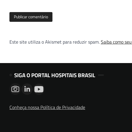
Este site utiliza o Akismet para reduzir spam.
Saiba como seu
SIGA O PORTAL HOSPITAIS BRASIL
Conheça nossa Política de Privacidade