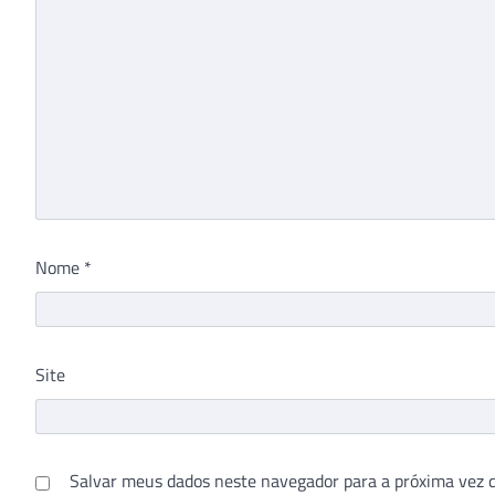
Nome
*
Site
Salvar meus dados neste navegador para a próxima vez 