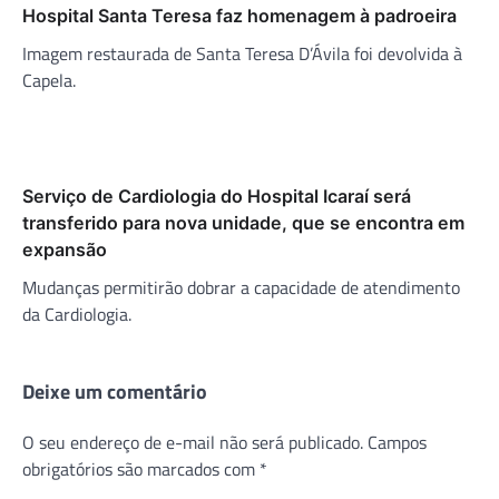
Hospital Santa Teresa faz homenagem à padroeira
Imagem restaurada de Santa Teresa D’Ávila foi devolvida à
Capela.
Serviço de Cardiologia do Hospital Icaraí será
transferido para nova unidade, que se encontra em
expansão
Mudanças permitirão dobrar a capacidade de atendimento
da Cardiologia.
Deixe um comentário
O seu endereço de e-mail não será publicado.
Campos
obrigatórios são marcados com
*