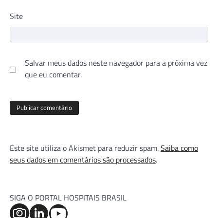
Site
Salvar meus dados neste navegador para a próxima vez
que eu comentar.
Este site utiliza o Akismet para reduzir spam.
Saiba como
seus dados em comentários são processados
.
SIGA O PORTAL HOSPITAIS BRASIL