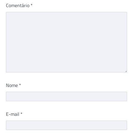
Comentário
*
Nome
*
E-mail
*