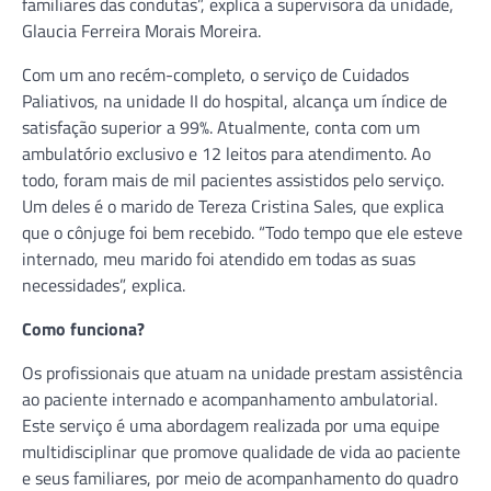
familiares das condutas”, explica a supervisora da unidade,
Glaucia Ferreira Morais Moreira.
Com um ano recém-completo, o serviço de Cuidados
Paliativos, na unidade II do hospital, alcança um índice de
satisfação superior a 99%. Atualmente, conta com um
ambulatório exclusivo e 12 leitos para atendimento. Ao
todo, foram mais de mil pacientes assistidos pelo serviço.
Um deles é o marido de Tereza Cristina Sales, que explica
que o cônjuge foi bem recebido. “Todo tempo que ele esteve
internado, meu marido foi atendido em todas as suas
necessidades”, explica.
Como funciona?
Os profissionais que atuam na unidade prestam assistência
ao paciente internado e acompanhamento ambulatorial.
Este serviço é uma abordagem realizada por uma equipe
multidisciplinar que promove qualidade de vida ao paciente
e seus familiares, por meio de acompanhamento do quadro