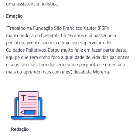
uma assistência holística.
Emoção
“Trabalho na Fundação São Francisco Xavier (FSFX,
mantenedora do hospital), há 16 anos e já passei pela
pediatria, pronto socorro e hoje sou supervisora dos
Cuidados Paliativos. Estou muito feliz em fazer parte desta
equipe que tem como foco a qualidade de vida dos pacientes
e suas famílias. Tem dias em eu me pergunto se eu ensino
mais ou aprendo mais com eles”, desabafa Moreira.
Redação