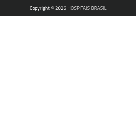
Copyright © 2026
HOSPITAIS BRASIL