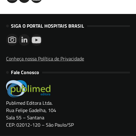
SIGA O PORTAL HOSPITAIS BRASIL
Conheça nossa Política de Privacidade
Fale Conosco
Publimed Editora Ltda.
Rua Felipe Gadelha, 104
Sala 55 – Santana
CEP: 02012-120 – São Paulo/SP