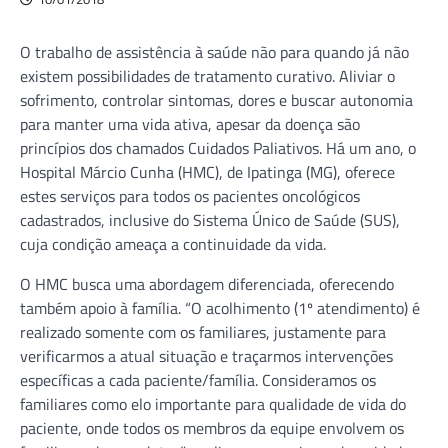
O trabalho de assistência à saúde não para quando já não
existem possibilidades de tratamento curativo. Aliviar o
sofrimento, controlar sintomas, dores e buscar autonomia
para manter uma vida ativa, apesar da doença são
princípios dos chamados Cuidados Paliativos. Há um ano, o
Hospital Márcio Cunha (HMC), de Ipatinga (MG), oferece
estes serviços para todos os pacientes oncológicos
cadastrados, inclusive do Sistema Único de Saúde (SUS),
cuja condição ameaça a continuidade da vida.
O HMC busca uma abordagem diferenciada, oferecendo
também apoio à família. “O acolhimento (1º atendimento) é
realizado somente com os familiares, justamente para
verificarmos a atual situação e traçarmos intervenções
específicas a cada paciente/família. Consideramos os
familiares como elo importante para qualidade de vida do
paciente, onde todos os membros da equipe envolvem os