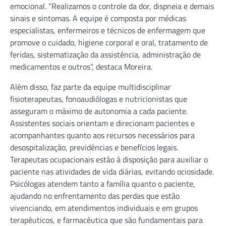
emocional. “Realizamos o controle da dor, dispneia e demais
sinais e sintomas. A equipe é composta por médicas
especialistas, enfermeiros e técnicos de enfermagem que
promove o cuidado, higiene corporal e oral, tratamento de
feridas, sistematização da assistência, administração de
medicamentos e outros”, destaca Moreira.
Além disso, faz parte da equipe multidisciplinar
fisioterapeutas, fonoaudiólogas e nutricionistas que
asseguram o máximo de autonomia a cada paciente.
Assistentes sociais orientam e direcionam pacientes e
acompanhantes quanto aos recursos necessários para
desospitalização, previdências e benefícios legais.
Terapeutas ocupacionais estão à disposição para auxiliar o
paciente nas atividades de vida diárias, evitando ociosidade.
Psicólogas atendem tanto a família quanto o paciente,
ajudando no enfrentamento das perdas que estão
vivenciando, em atendimentos individuais e em grupos
terapêuticos, e farmacêutica que são fundamentais para