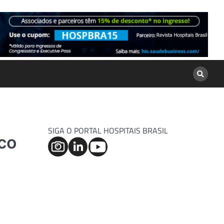
SIGA O PORTAL HOSPITAIS BRASIL
co