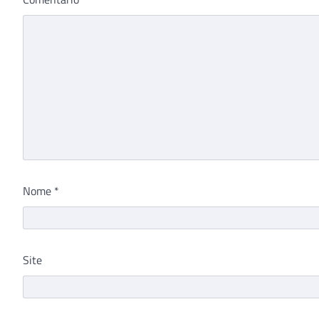
Nome
*
Site