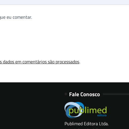
que eu comentar.
s dados em comentários são processados
.
Fale Conosco
Publimed Editora Ltda.