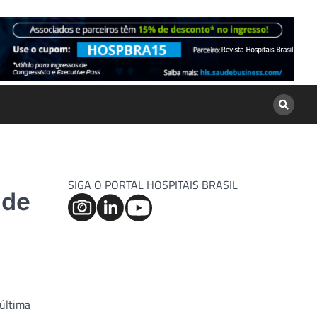
SIGA O PORTAL HOSPITAIS BRASIL
 de
 última