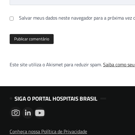
Salvar meus dados neste navegador para a próxima vez 
Este site utiliza o Akismet para reduzir spam.
Saiba como seu
SIGA O PORTAL HOSPITAIS BRASIL
Conheça nossa Política de Privacidade