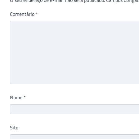
Comentário
*
Nome
*
Site