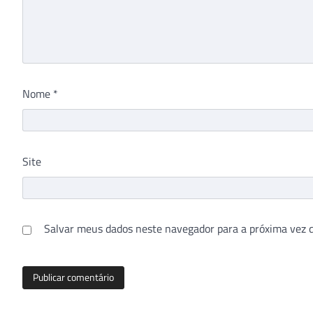
Nome
*
Site
Salvar meus dados neste navegador para a próxima vez 