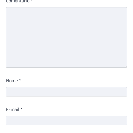
Comentário
*
Nome
*
E-mail
*