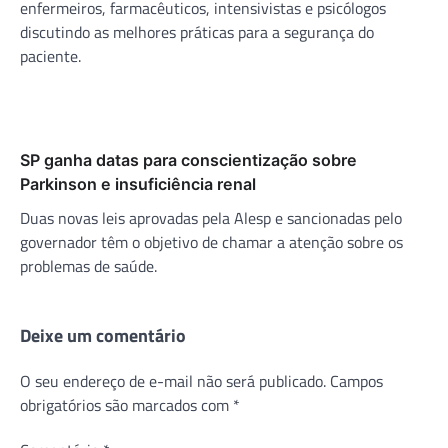
enfermeiros, farmacêuticos, intensivistas e psicólogos
discutindo as melhores práticas para a segurança do
paciente.
SP ganha datas para conscientização sobre
Parkinson e insuficiência renal
Duas novas leis aprovadas pela Alesp e sancionadas pelo
governador têm o objetivo de chamar a atenção sobre os
problemas de saúde.
Deixe um comentário
O seu endereço de e-mail não será publicado.
Campos
obrigatórios são marcados com
*