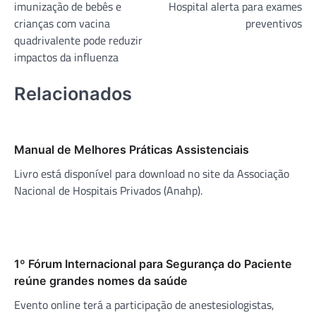
imunização de bebês e
Hospital alerta para exames
Post
crianças com vacina
preventivos
quadrivalente pode reduzir
impactos da influenza
Relacionados
Manual de Melhores Práticas Assistenciais
Livro está disponível para download no site da Associação
Nacional de Hospitais Privados (Anahp).
1º Fórum Internacional para Segurança do Paciente
reúne grandes nomes da saúde
Evento online terá a participação de anestesiologistas,