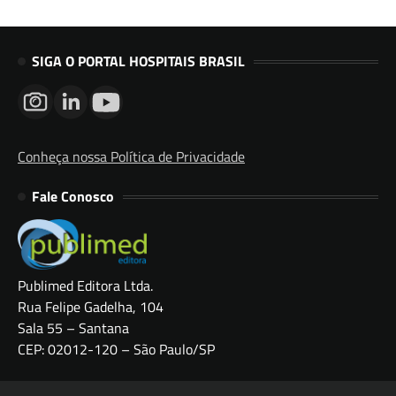
SIGA O PORTAL HOSPITAIS BRASIL
Conheça nossa Política de Privacidade
Fale Conosco
Publimed Editora Ltda.
Rua Felipe Gadelha, 104
Sala 55 – Santana
CEP: 02012-120 – São Paulo/SP