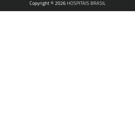
Copyright © 2026
HOSPITAIS BRASIL