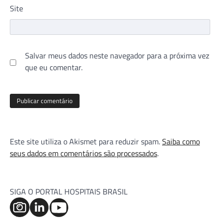
Site
Salvar meus dados neste navegador para a próxima vez
que eu comentar.
Este site utiliza o Akismet para reduzir spam.
Saiba como
seus dados em comentários são processados
.
SIGA O PORTAL HOSPITAIS BRASIL