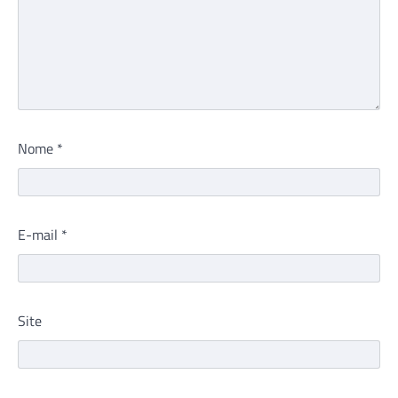
Nome
*
E-mail
*
Site