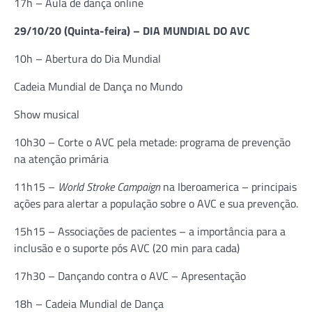
17h – Aula de dança online
29/10/20 (Quinta-feira) – DIA MUNDIAL DO AVC
10h – Abertura do Dia Mundial
Cadeia Mundial de Dança no Mundo
Show musical
10h30 – Corte o AVC pela metade: programa de prevenção
na atenção primária
11h15 –
World Stroke Campaign
na Iberoamerica – principais
ações para alertar a população sobre o AVC e sua prevenção.
15h15 – Associações de pacientes – a importância para a
inclusão e o suporte pós AVC (20 min para cada)
17h30 – Dançando contra o AVC – Apresentação
18h – Cadeia Mundial de Dança