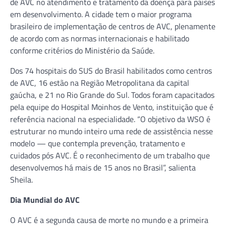
de AVC no atendimento e tratamento da doença para países
em desenvolvimento. A cidade tem o maior programa
brasileiro de implementação de centros de AVC, plenamente
de acordo com as normas internacionais e habilitado
conforme critérios do Ministério da Saúde.
Dos 74 hospitais do SUS do Brasil habilitados como centros
de AVC, 16 estão na Região Metropolitana da capital
gaúcha, e 21 no Rio Grande do Sul. Todos foram capacitados
pela equipe do Hospital Moinhos de Vento, instituição que é
referência nacional na especialidade. “O objetivo da WSO é
estruturar no mundo inteiro uma rede de assistência nesse
modelo — que contempla prevenção, tratamento e
cuidados pós AVC. É o reconhecimento de um trabalho que
desenvolvemos há mais de 15 anos no Brasil”, salienta
Sheila.
Dia Mundial do AVC
O AVC é a segunda causa de morte no mundo e a primeira