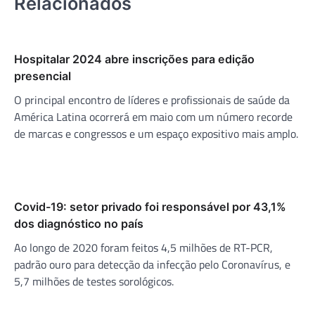
Relacionados
Hospitalar 2024 abre inscrições para edição
presencial
O principal encontro de líderes e profissionais de saúde da
América Latina ocorrerá em maio com um número recorde
de marcas e congressos e um espaço expositivo mais amplo.
Covid-19: setor privado foi responsável por 43,1%
dos diagnóstico no país
Ao longo de 2020 foram feitos 4,5 milhões de RT-PCR,
padrão ouro para detecção da infecção pelo Coronavírus, e
5,7 milhões de testes sorológicos.