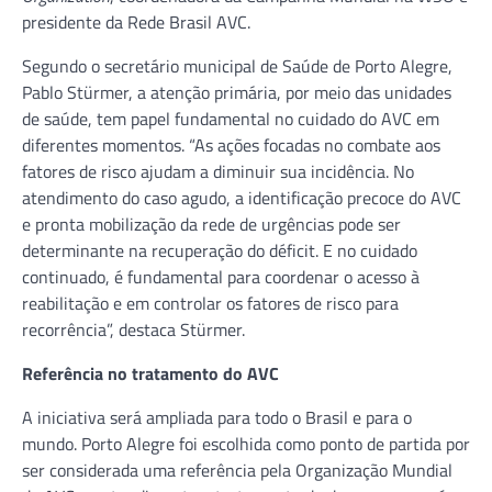
presidente da Rede Brasil AVC.
Segundo o secretário municipal de Saúde de Porto Alegre,
Pablo Stürmer, a atenção primária, por meio das unidades
de saúde, tem papel fundamental no cuidado do AVC em
diferentes momentos. “As ações focadas no combate aos
fatores de risco ajudam a diminuir sua incidência. No
atendimento do caso agudo, a identificação precoce do AVC
e pronta mobilização da rede de urgências pode ser
determinante na recuperação do déficit. E no cuidado
continuado, é fundamental para coordenar o acesso à
reabilitação e em controlar os fatores de risco para
recorrência”, destaca Stürmer.
Referência no tratamento do AVC
A iniciativa será ampliada para todo o Brasil e para o
mundo. Porto Alegre foi escolhida como ponto de partida por
ser considerada uma referência pela Organização Mundial