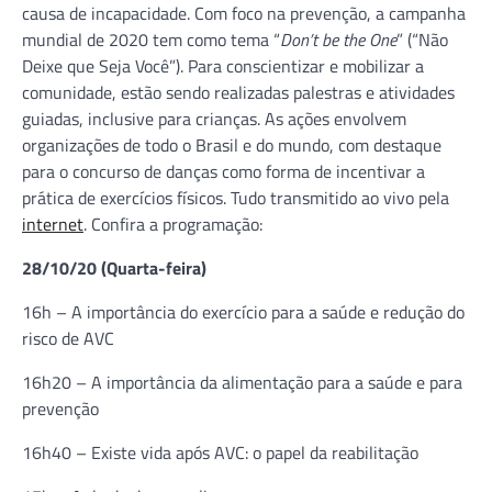
causa de incapacidade. Com foco na prevenção, a campanha
mundial de 2020 tem como tema “
Don’t be the One
” (“Não
Deixe que Seja Você”). Para conscientizar e mobilizar a
comunidade, estão sendo realizadas palestras e atividades
guiadas, inclusive para crianças. As ações envolvem
organizações de todo o Brasil e do mundo, com destaque
para o concurso de danças como forma de incentivar a
prática de exercícios físicos. Tudo transmitido ao vivo pela
internet
. Confira a programação:
28/10/20 (Quarta-feira)
16h – A importância do exercício para a saúde e redução do
risco de AVC
16h20 – A importância da alimentação para a saúde e para
prevenção
16h40 – Existe vida após AVC: o papel da reabilitação