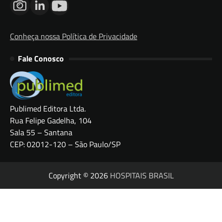
Conheça nossa Política de Privacidade
Fale Conosco
Publimed Editora Ltda.
Rua Felipe Gadelha, 104
Sala 55 – Santana
CEP: 02012-120 – São Paulo/SP
Copyright © 2026
HOSPITAIS BRASIL