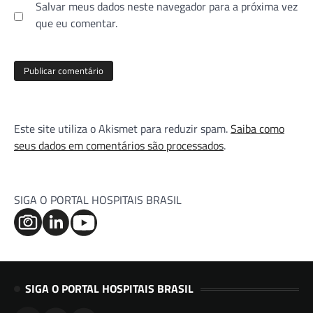
Salvar meus dados neste navegador para a próxima vez
que eu comentar.
Este site utiliza o Akismet para reduzir spam.
Saiba como
seus dados em comentários são processados
.
SIGA O PORTAL HOSPITAIS BRASIL
SIGA O PORTAL HOSPITAIS BRASIL