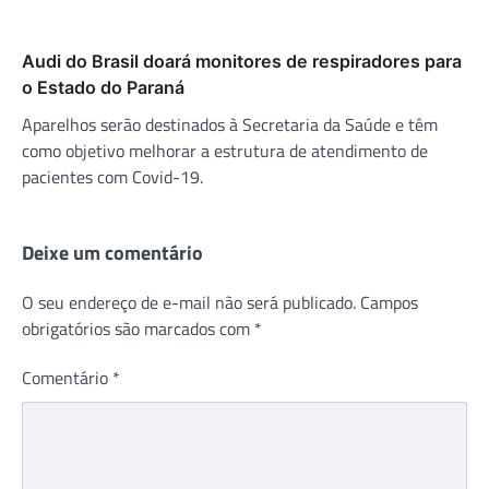
Audi do Brasil doará monitores de respiradores para
o Estado do Paraná
Aparelhos serão destinados à Secretaria da Saúde e têm
como objetivo melhorar a estrutura de atendimento de
pacientes com Covid-19.
Deixe um comentário
O seu endereço de e-mail não será publicado.
Campos
obrigatórios são marcados com
*
Comentário
*