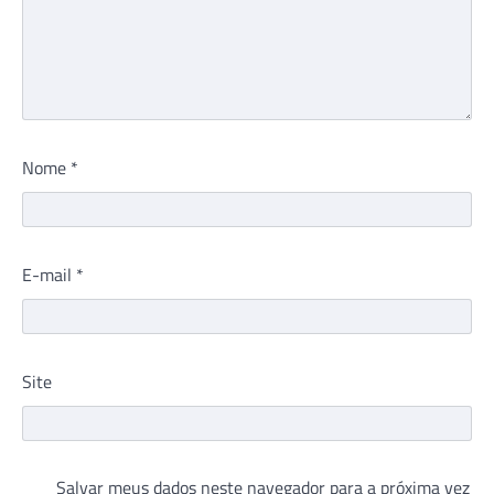
Nome
*
E-mail
*
Site
Salvar meus dados neste navegador para a próxima vez