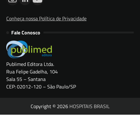
Conheça nossa Política de Privacidade
Fale Conosco
Publimed Editora Ltda.
Rua Felipe Gadelha, 104
Sala 55 – Santana
CEP: 02012-120 – São Paulo/SP
Copyright © 2026
HOSPITAIS BRASIL