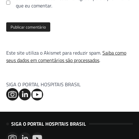
que eu comentar.
Este site utiliza o Akismet para reduzir spam.
Saiba como
seus dados em comentários são processados
.
SIGA O PORTAL HOSPITAIS BRASIL
SIGA O PORTAL HOSPITAIS BRASIL