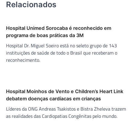
Relacionados
Hospital Unimed Sorocaba é reconhecido em
programa de boas práticas da 3M
Hospital Dr. Miguel Soeiro está no seleto grupo de 143
instituições de saúde de todo o Brasil que receberam o
reconhecimento.
Hospital Moinhos de Vento e Children’s Heart Link
debatem doenças cardíacas em crianças
Líderes da ONG Andreas Tsakistos e Bistra Zheleva trazem
as realidades das Cardiopatias Congênitas pelo mundo.