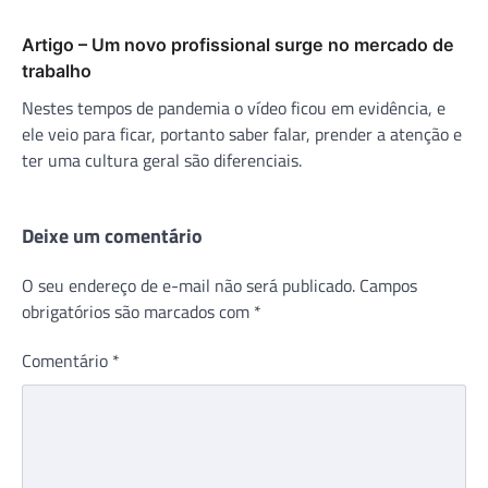
Artigo – Um novo profissional surge no mercado de
trabalho
Nestes tempos de pandemia o vídeo ficou em evidência, e
ele veio para ficar, portanto saber falar, prender a atenção e
ter uma cultura geral são diferenciais.
Deixe um comentário
O seu endereço de e-mail não será publicado.
Campos
obrigatórios são marcados com
*
Comentário
*