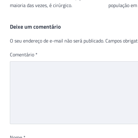
maioria das vezes, é cirúrgico.
população em 
Deixe um comentário
O seu endereço de e-mail não será publicado.
Campos obrigat
Comentário
*
Nome
*