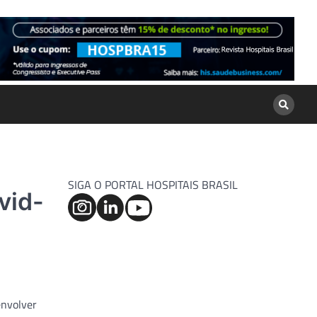
SIGA O PORTAL HOSPITAIS BRASIL
vid-
envolver