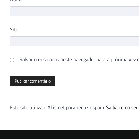
Site
Salvar meus dados neste navegador para a próxima vez 
Este site utiliza o Akismet para reduzir spam.
Saiba como seu