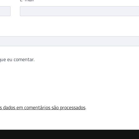
que eu comentar.
s dados em comentários são processados
.