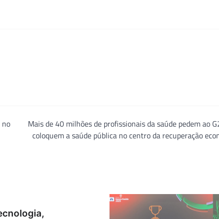
 no
Mais de 40 milhões de profissionais da saúde pedem ao 
coloquem a saúde pública no centro da recuperação eco
ecnologia,