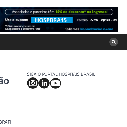
SIGA O PORTAL HOSPITAIS BRASIL
ção
MBRAPII