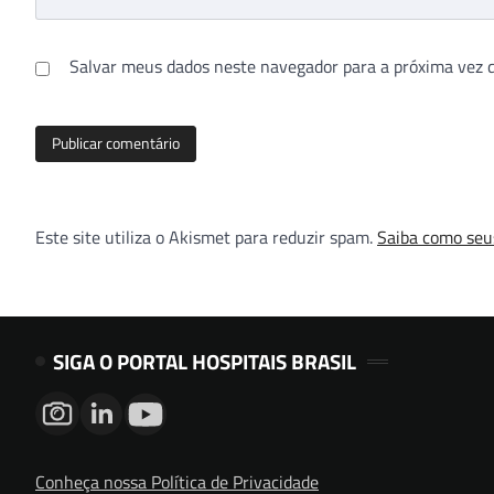
Salvar meus dados neste navegador para a próxima vez 
Este site utiliza o Akismet para reduzir spam.
Saiba como seu
SIGA O PORTAL HOSPITAIS BRASIL
Conheça nossa Política de Privacidade