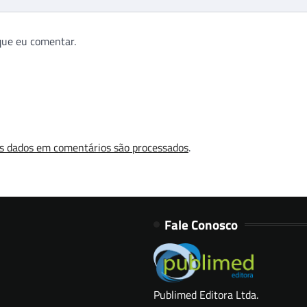
que eu comentar.
s dados em comentários são processados
.
Fale Conosco
Publimed Editora Ltda.