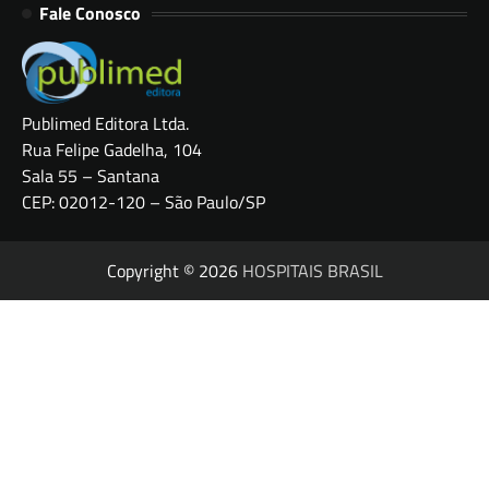
Fale Conosco
Publimed Editora Ltda.
Rua Felipe Gadelha, 104
Sala 55 – Santana
CEP: 02012-120 – São Paulo/SP
Copyright © 2026
HOSPITAIS BRASIL