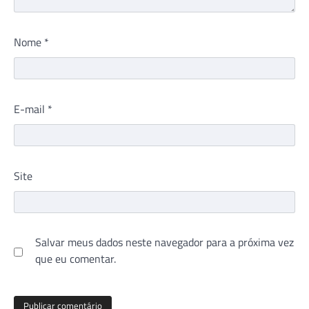
Nome
*
E-mail
*
Site
Salvar meus dados neste navegador para a próxima vez
que eu comentar.