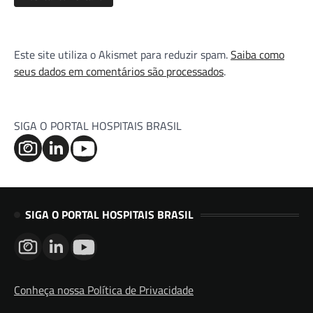
Este site utiliza o Akismet para reduzir spam.
Saiba como
seus dados em comentários são processados
.
SIGA O PORTAL HOSPITAIS BRASIL
SIGA O PORTAL HOSPITAIS BRASIL
Conheça nossa Política de Privacidade