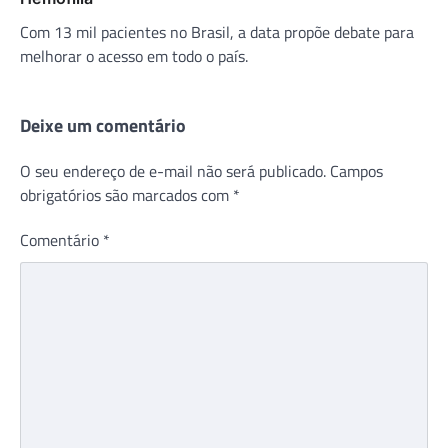
Com 13 mil pacientes no Brasil, a data propõe debate para
melhorar o acesso em todo o país.
Deixe um comentário
O seu endereço de e-mail não será publicado.
Campos
obrigatórios são marcados com
*
Comentário
*