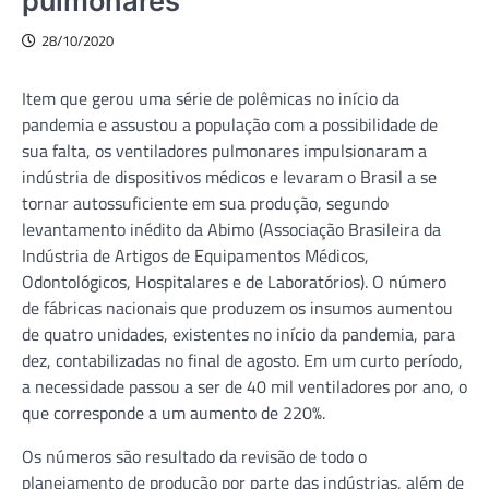
pulmonares
28/10/2020
Item que gerou uma série de polêmicas no início da
pandemia e assustou a população com a possibilidade de
sua falta, os ventiladores pulmonares impulsionaram a
indústria de dispositivos médicos e levaram o Brasil a se
tornar autossuficiente em sua produção, segundo
levantamento inédito da Abimo (Associação Brasileira da
Indústria de Artigos de Equipamentos Médicos,
Odontológicos, Hospitalares e de Laboratórios). O número
de fábricas nacionais que produzem os insumos aumentou
de quatro unidades, existentes no início da pandemia, para
dez, contabilizadas no final de agosto. Em um curto período,
a necessidade passou a ser de 40 mil ventiladores por ano, o
que corresponde a um aumento de 220%.
Os números são resultado da revisão de todo o
planejamento de produção por parte das indústrias, além de