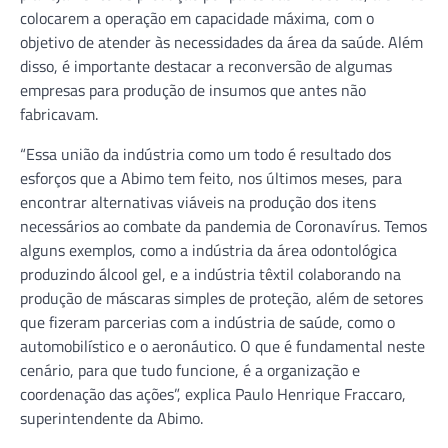
colocarem a operação em capacidade máxima, com o
objetivo de atender às necessidades da área da saúde. Além
disso, é importante destacar a reconversão de algumas
empresas para produção de insumos que antes não
fabricavam.
“Essa união da indústria como um todo é resultado dos
esforços que a Abimo tem feito, nos últimos meses, para
encontrar alternativas viáveis na produção dos itens
necessários ao combate da pandemia de Coronavírus. Temos
alguns exemplos, como a indústria da área odontológica
produzindo álcool gel, e a indústria têxtil colaborando na
produção de máscaras simples de proteção, além de setores
que fizeram parcerias com a indústria de saúde, como o
automobilístico e o aeronáutico. O que é fundamental neste
cenário, para que tudo funcione, é a organização e
coordenação das ações”, explica Paulo Henrique Fraccaro,
superintendente da Abimo.