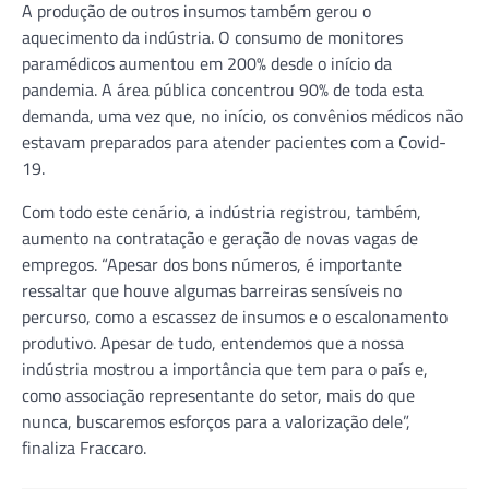
A produção de outros insumos também gerou o
aquecimento da indústria. O consumo de monitores
paramédicos aumentou em 200% desde o início da
pandemia. A área pública concentrou 90% de toda esta
demanda, uma vez que, no início, os convênios médicos não
estavam preparados para atender pacientes com a Covid-
19.
Com todo este cenário, a indústria registrou, também,
aumento na contratação e geração de novas vagas de
empregos. “Apesar dos bons números, é importante
ressaltar que houve algumas barreiras sensíveis no
percurso, como a escassez de insumos e o escalonamento
produtivo. Apesar de tudo, entendemos que a nossa
indústria mostrou a importância que tem para o país e,
como associação representante do setor, mais do que
nunca, buscaremos esforços para a valorização dele”,
finaliza Fraccaro.