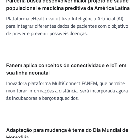
Parceria busca desenvolver maior projeto de saúde
populacional e medicina preditiva da América Latina
Plataforma eHealth vai utilizar Inteligência Artificial (AI)
para integrar diferentes dados de pacientes com o objetivo
de prever e prevenir possíveis doenças.
Fanem aplica conceitos de conectividade e IoT em
sua linha neonatal
Inovadora plataforma MultiConnect FANEM, que permite
monitorar informações a distância, será incorporada agora
às incubadoras e berços aquecidos.
Adaptação para mudança é tema do Dia Mundial de
Hemofilia