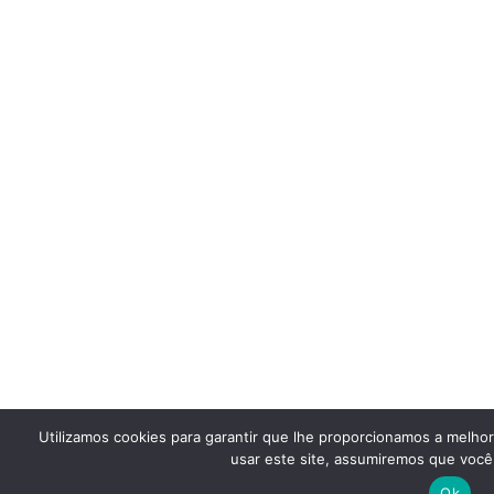
Utilizamos cookies para garantir que lhe proporcionamos a melho
usar este site, assumiremos que você 
Ok