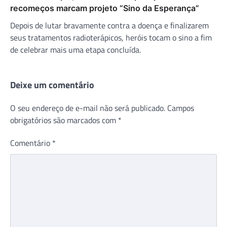
recomeços marcam projeto “Sino da Esperança”
Depois de lutar bravamente contra a doença e finalizarem
seus tratamentos radioterápicos, heróis tocam o sino a fim
de celebrar mais uma etapa concluída.
Deixe um comentário
O seu endereço de e-mail não será publicado.
Campos
obrigatórios são marcados com
*
Comentário
*