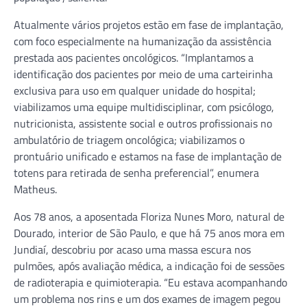
Atualmente vários projetos estão em fase de implantação,
com foco especialmente na humanização da assistência
prestada aos pacientes oncológicos. “Implantamos a
identificação dos pacientes por meio de uma carteirinha
exclusiva para uso em qualquer unidade do hospital;
viabilizamos uma equipe multidisciplinar, com psicólogo,
nutricionista, assistente social e outros profissionais no
ambulatório de triagem oncológica; viabilizamos o
prontuário unificado e estamos na fase de implantação de
totens para retirada de senha preferencial”, enumera
Matheus.
Aos 78 anos, a aposentada Floriza Nunes Moro, natural de
Dourado, interior de São Paulo, e que há 75 anos mora em
Jundiaí, descobriu por acaso uma massa escura nos
pulmões, após avaliação médica, a indicação foi de sessões
de radioterapia e quimioterapia. “Eu estava acompanhando
um problema nos rins e um dos exames de imagem pegou