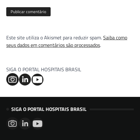
Este site utiliza o Akismet para reduzir spam.
Saiba como
seus dados em comentários são processados
.
SIGA O PORTAL HOSPITAIS BRASIL
SIGA O PORTAL HOSPITAIS BRASIL