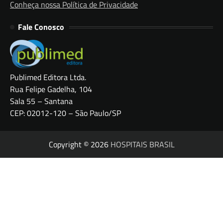
Conheça nossa Política de Privacidade
Fale Conosco
Publimed Editora Ltda.
Rua Felipe Gadelha, 104
Sala 55 – Santana
CEP: 02012-120 – São Paulo/SP
Copyright © 2026
HOSPITAIS BRASIL