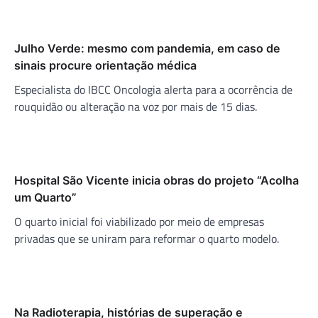
Julho Verde: mesmo com pandemia, em caso de
sinais procure orientação médica
Especialista do IBCC Oncologia alerta para a ocorrência de
rouquidão ou alteração na voz por mais de 15 dias.
Hospital São Vicente inicia obras do projeto “Acolha
um Quarto”
O quarto inicial foi viabilizado por meio de empresas
privadas que se uniram para reformar o quarto modelo.
Na Radioterapia, histórias de superação e