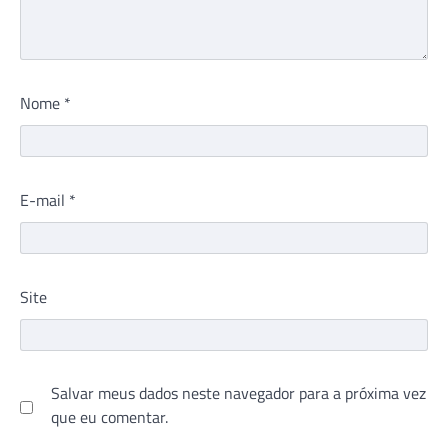
Nome
*
E-mail
*
Site
Salvar meus dados neste navegador para a próxima vez
que eu comentar.