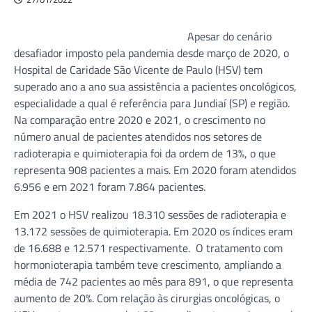
Apesar do cenário
desafiador imposto pela pandemia desde março de 2020, o
Hospital de Caridade São Vicente de Paulo (HSV) tem
superado ano a ano sua assistência a pacientes oncológicos,
especialidade a qual é referência para Jundiaí (SP) e região.
Na comparação entre 2020 e 2021, o crescimento no
número anual de pacientes atendidos nos setores de
radioterapia e quimioterapia foi da ordem de 13%, o que
representa 908 pacientes a mais. Em 2020 foram atendidos
6.956 e em 2021 foram 7.864 pacientes.
Em 2021 o HSV realizou 18.310 sessões de radioterapia e
13.172 sessões de quimioterapia. Em 2020 os índices eram
de 16.688 e 12.571 respectivamente. O tratamento com
hormonioterapia também teve crescimento, ampliando a
média de 742 pacientes ao mês para 891, o que representa
aumento de 20%. Com relação às cirurgias oncológicas, o