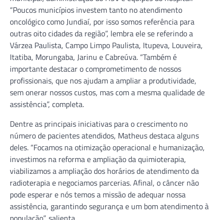
“Poucos municípios investem tanto no atendimento
oncológico como Jundiaí, por isso somos referência para
outras oito cidades da região”, lembra ele se referindo a
Várzea Paulista, Campo Limpo Paulista, Itupeva, Louveira,
Itatiba, Morungaba, Jarinu e Cabreúva. “Também é
importante destacar o comprometimento de nossos
profissionais, que nos ajudam a ampliar a produtividade,
sem onerar nossos custos, mas com a mesma qualidade de
assistência”, completa.
Dentre as principais iniciativas para o crescimento no
número de pacientes atendidos, Matheus destaca alguns
deles. “Focamos na otimização operacional e humanização,
investimos na reforma e ampliação da quimioterapia,
viabilizamos a ampliação dos horários de atendimento da
radioterapia e negociamos parcerias. Afinal, o câncer não
pode esperar e nós temos a missão de adequar nossa
assistência, garantindo segurança e um bom atendimento à
população”, salienta.