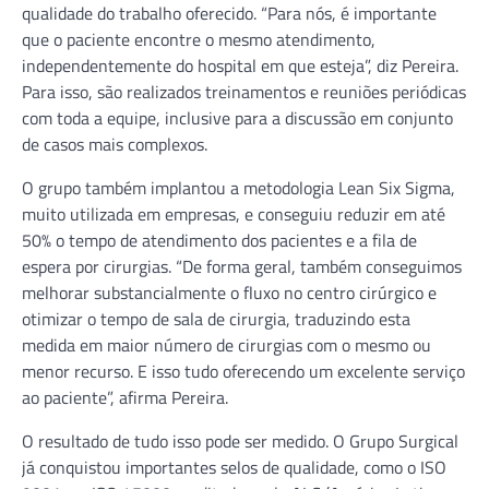
qualidade do trabalho oferecido. “Para nós, é importante
que o paciente encontre o mesmo atendimento,
independentemente do hospital em que esteja”, diz Pereira.
Para isso, são realizados treinamentos e reuniões periódicas
com toda a equipe, inclusive para a discussão em conjunto
de casos mais complexos.
O grupo também implantou a metodologia Lean Six Sigma,
muito utilizada em empresas, e conseguiu reduzir em até
50% o tempo de atendimento dos pacientes e a fila de
espera por cirurgias. “De forma geral, também conseguimos
melhorar substancialmente o fluxo no centro cirúrgico e
otimizar o tempo de sala de cirurgia, traduzindo esta
medida em maior número de cirurgias com o mesmo ou
menor recurso. E isso tudo oferecendo um excelente serviço
ao paciente”, afirma Pereira.
O resultado de tudo isso pode ser medido. O Grupo Surgical
já conquistou importantes selos de qualidade, como o ISO