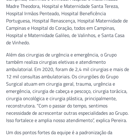
Madre Theodora, Hospital e Maternidade Santa Tereza,
Hospital Irmãos Penteado, Hospital Beneficência
Portuguesa, Hospital Renascença, Hospital Maternidade de
Campinas e Hospital do Coração, todos em Campinas,
Hospital e Maternidade Galileo, de Valinhos, e Santa Casa
de Vinhedo.
Além das cirurgias de urgência e emergência, o Grupo
também realiza cirurgias eletivas e atendimento
ambulatorial. Em 2020, foram de 2,4 mil cirurgias e mais de
12 mil consultas ambulatoriais. Os cirurgiões do Grupo
Surgical atuam em cirurgia geral, trauma, urgência e
emergência, cirurgia de cabeça e pescoço, cirurgia torácica,
cirurgia oncológica e cirurgia plástica, principalmente,
reconstrutora. “Com o passar do tempo, sentimos
necessidade de acrescentar outras especialidades ao Grupo.
Isso fortalece e amplia nosso atendimento”, explica Pereira.
Um dos pontos fortes da equipe é a padronização da