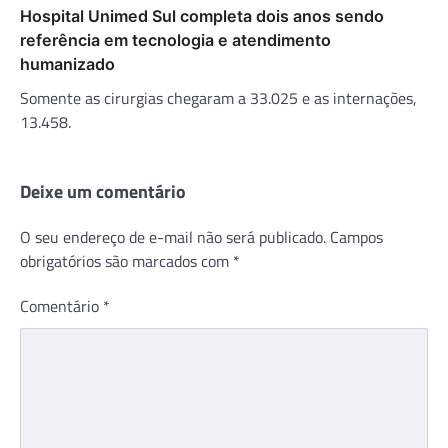
Hospital Unimed Sul completa dois anos sendo
referência em tecnologia e atendimento
humanizado
Somente as cirurgias chegaram a 33.025 e as internações,
13.458.
Deixe um comentário
O seu endereço de e-mail não será publicado.
Campos
obrigatórios são marcados com
*
Comentário
*