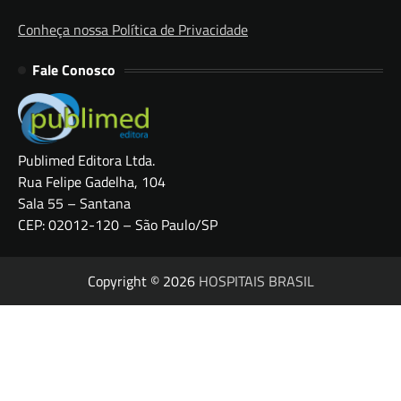
Conheça nossa Política de Privacidade
Fale Conosco
Publimed Editora Ltda.
Rua Felipe Gadelha, 104
Sala 55 – Santana
CEP: 02012-120 – São Paulo/SP
Copyright © 2026
HOSPITAIS BRASIL