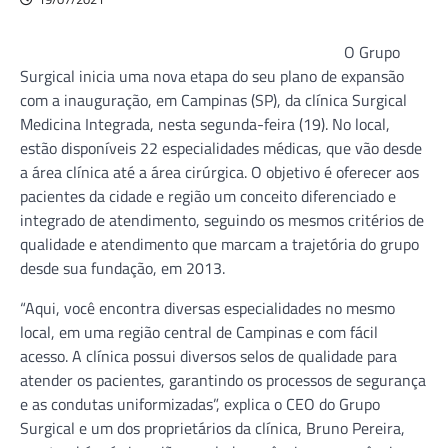
O Grupo
Surgical inicia uma nova etapa do seu plano de expansão
com a inauguração, em Campinas (SP), da clínica Surgical
Medicina Integrada, nesta segunda-feira (19). No local,
estão disponíveis 22 especialidades médicas, que vão desde
a área clínica até a área cirúrgica. O objetivo é oferecer aos
pacientes da cidade e região um conceito diferenciado e
integrado de atendimento, seguindo os mesmos critérios de
qualidade e atendimento que marcam a trajetória do grupo
desde sua fundação, em 2013.
“Aqui, você encontra diversas especialidades no mesmo
local, em uma região central de Campinas e com fácil
acesso. A clínica possui diversos selos de qualidade para
atender os pacientes, garantindo os processos de segurança
e as condutas uniformizadas”, explica o CEO do Grupo
Surgical e um dos proprietários da clínica, Bruno Pereira,