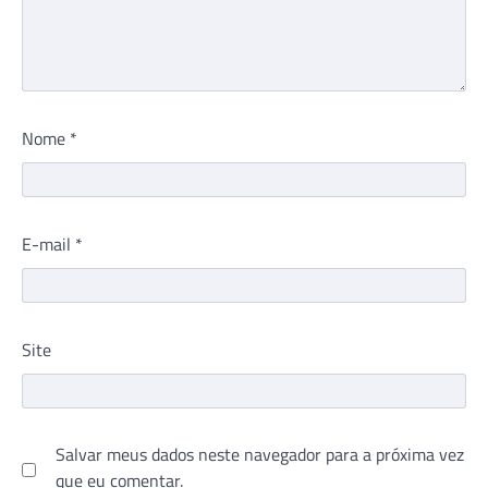
Nome
*
E-mail
*
Site
Salvar meus dados neste navegador para a próxima vez
que eu comentar.