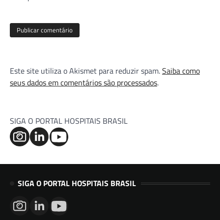
Este site utiliza o Akismet para reduzir spam.
Saiba como
seus dados em comentários são processados
.
SIGA O PORTAL HOSPITAIS BRASIL
SIGA O PORTAL HOSPITAIS BRASIL