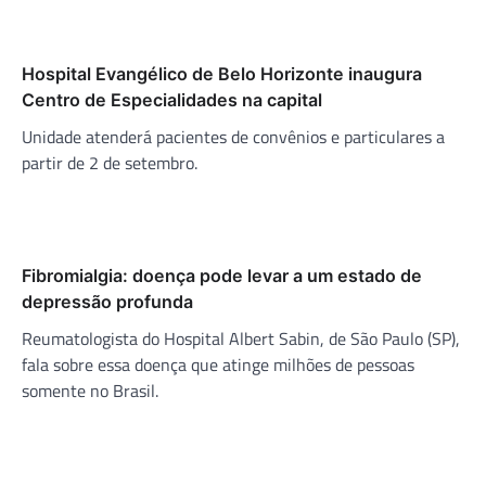
Hospital Evangélico de Belo Horizonte inaugura
Centro de Especialidades na capital
Unidade atenderá pacientes de convênios e particulares a
partir de 2 de setembro.
Fibromialgia: doença pode levar a um estado de
depressão profunda
Reumatologista do Hospital Albert Sabin, de São Paulo (SP),
fala sobre essa doença que atinge milhões de pessoas
somente no Brasil.