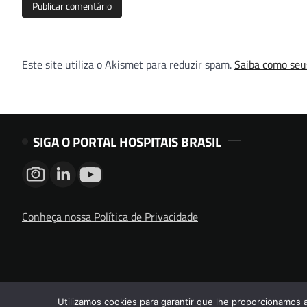
Este site utiliza o Akismet para reduzir spam.
Saiba como seu
SIGA O PORTAL HOSPITAIS BRASIL
Conheça nossa Política de Privacidade
Utilizamos cookies para garantir que lhe proporcionamos 