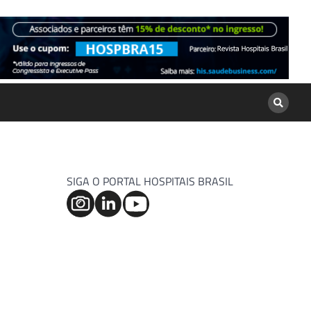
SIGA O PORTAL HOSPITAIS BRASIL