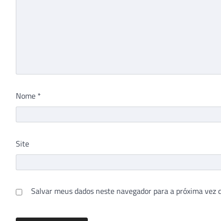
Nome
*
Site
Salvar meus dados neste navegador para a próxima vez 