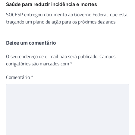
Saúde para reduzir incidência e mortes
SOCESP entregou documento ao Governo Federal, que está
traçando um plano de ação para os próximos dez anos.
Deixe um comentário
O seu endereço de e-mail não será publicado.
Campos
obrigatórios são marcados com
*
Comentário
*