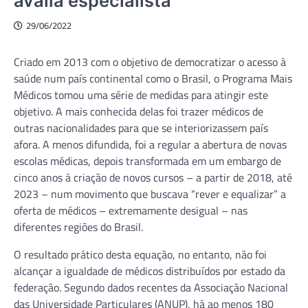
avalia especialista
29/06/2022
Criado em 2013 com o objetivo de democratizar o acesso à
saúde num país continental como o Brasil, o Programa Mais
Médicos tomou uma série de medidas para atingir este
objetivo. A mais conhecida delas foi trazer médicos de
outras nacionalidades para que se interiorizassem país
afora. A menos difundida, foi a regular a abertura de novas
escolas médicas, depois transformada em um embargo de
cinco anos à criação de novos cursos – a partir de 2018, até
2023 – num movimento que buscava “rever e equalizar” a
oferta de médicos – extremamente desigual – nas
diferentes regiões do Brasil.
O resultado prático desta equação, no entanto, não foi
alcançar a igualdade de médicos distribuídos por estado da
federação. Segundo dados recentes da Associação Nacional
das Universidade Particulares (ANUP), há ao menos 180