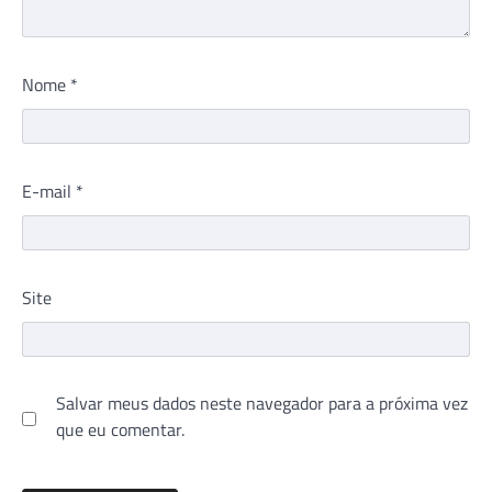
Nome
*
E-mail
*
Site
Salvar meus dados neste navegador para a próxima vez
que eu comentar.