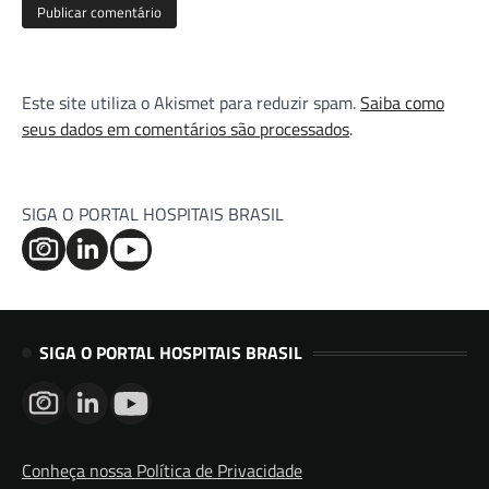
Este site utiliza o Akismet para reduzir spam.
Saiba como
seus dados em comentários são processados
.
SIGA O PORTAL HOSPITAIS BRASIL
SIGA O PORTAL HOSPITAIS BRASIL
Conheça nossa Política de Privacidade