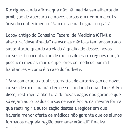
Rodrigues ainda afirma que não há medida semelhante de
proibição de abertura de novos cursos em nenhuma outra
área do conhecimento. “Não existe nada igual no país”.
Lobby antigo do Conselho Federal de Medicina (CFM), a
abertura “desenfreada” de escolas médicas tem encontrado
sustentação quando atrelada à qualidade desses novos
cursos e à concentração de muitos deles em regiões que já
possuem médias muito superiores de médicos por mil
habitantes – como é o caso do Sudeste.
“Para começar, a atual sistemática de autorização de novos
cursos de medicina não tem esse condão da qualidade. Além
disso, restringir a abertura de novas vagas não garante que
só sejam autorizados cursos de excelência, da mesma forma
que restringir a autorização destes a regiões em que
haveria menor oferta de médicos não garante que os alunos
formados naquela região permanecerão ali”, finaliza