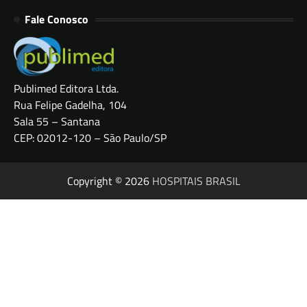
Fale Conosco
Publimed Editora Ltda.
Rua Felipe Gadelha, 104
Sala 55 – Santana
CEP: 02012-120 – São Paulo/SP
Copyright © 2026
HOSPITAIS BRASIL