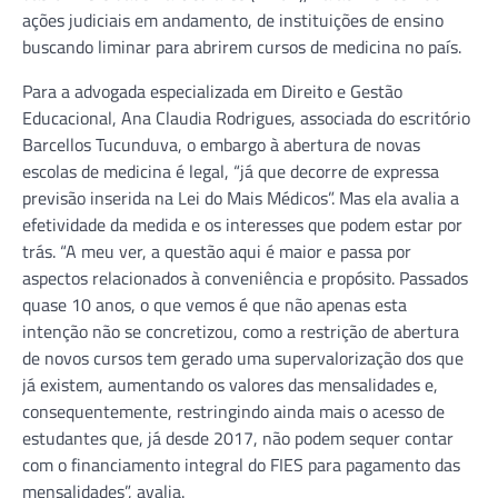
ações judiciais em andamento, de instituições de ensino
buscando liminar para abrirem cursos de medicina no país.
Para a advogada especializada em Direito e Gestão
Educacional, Ana Claudia Rodrigues, associada do escritório
Barcellos Tucunduva, o embargo à abertura de novas
escolas de medicina é legal, “já que decorre de expressa
previsão inserida na Lei do Mais Médicos”. Mas ela avalia a
efetividade da medida e os interesses que podem estar por
trás. “A meu ver, a questão aqui é maior e passa por
aspectos relacionados à conveniência e propósito. Passados
quase 10 anos, o que vemos é que não apenas esta
intenção não se concretizou, como a restrição de abertura
de novos cursos tem gerado uma supervalorização dos que
já existem, aumentando os valores das mensalidades e,
consequentemente, restringindo ainda mais o acesso de
estudantes que, já desde 2017, não podem sequer contar
com o financiamento integral do FIES para pagamento das
mensalidades”, avalia.