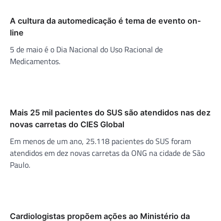
A cultura da automedicação é tema de evento on-
line
5 de maio é o Dia Nacional do Uso Racional de
Medicamentos.
Mais 25 mil pacientes do SUS são atendidos nas dez
novas carretas do CIES Global
Em menos de um ano, 25.118 pacientes do SUS foram
atendidos em dez novas carretas da ONG na cidade de São
Paulo.
Cardiologistas propõem ações ao Ministério da