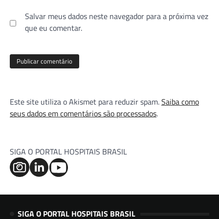
Salvar meus dados neste navegador para a próxima vez
que eu comentar.
Este site utiliza o Akismet para reduzir spam.
Saiba como
seus dados em comentários são processados
.
SIGA O PORTAL HOSPITAIS BRASIL
SIGA O PORTAL HOSPITAIS BRASIL