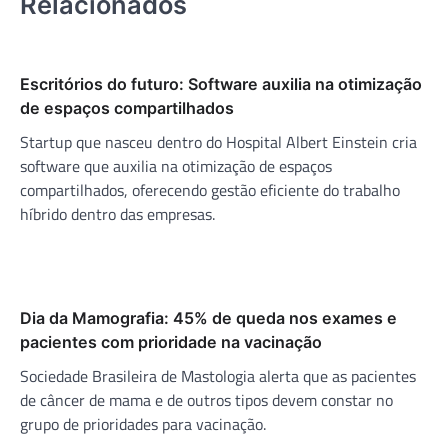
Relacionados
Escritórios do futuro: Software auxilia na otimização
de espaços compartilhados
Startup que nasceu dentro do Hospital Albert Einstein cria
software que auxilia na otimização de espaços
compartilhados, oferecendo gestão eficiente do trabalho
híbrido dentro das empresas.
Dia da Mamografia: 45% de queda nos exames e
pacientes com prioridade na vacinação
Sociedade Brasileira de Mastologia alerta que as pacientes
de câncer de mama e de outros tipos devem constar no
grupo de prioridades para vacinação.