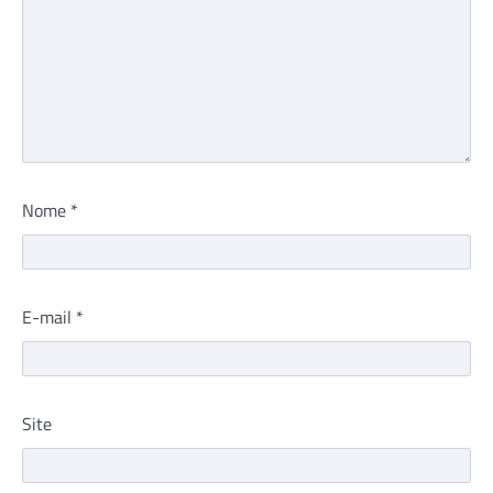
Nome
*
E-mail
*
Site