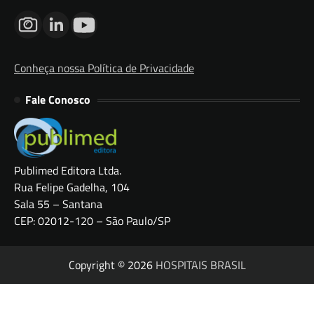
Conheça nossa Política de Privacidade
Fale Conosco
Publimed Editora Ltda.
Rua Felipe Gadelha, 104
Sala 55 – Santana
CEP: 02012-120 – São Paulo/SP
Copyright © 2026
HOSPITAIS BRASIL