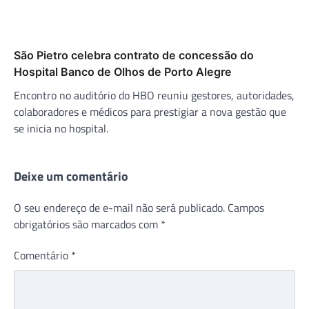
São Pietro celebra contrato de concessão do
Hospital Banco de Olhos de Porto Alegre
Encontro no auditório do HBO reuniu gestores, autoridades,
colaboradores e médicos para prestigiar a nova gestão que
se inicia no hospital.
Deixe um comentário
O seu endereço de e-mail não será publicado.
Campos
obrigatórios são marcados com
*
Comentário
*