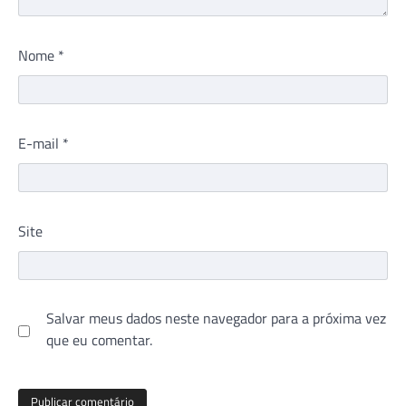
Nome
*
E-mail
*
Site
Salvar meus dados neste navegador para a próxima vez
que eu comentar.