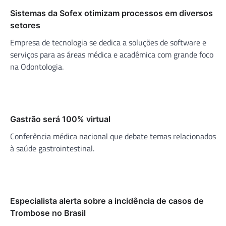
Sistemas da Sofex otimizam processos em diversos
setores
Empresa de tecnologia se dedica a soluções de software e
serviços para as áreas médica e acadêmica com grande foco
na Odontologia.
Gastrão será 100% virtual
Conferência médica nacional que debate temas relacionados
à saúde gastrointestinal.
Especialista alerta sobre a incidência de casos de
Trombose no Brasil