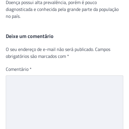
Doença possui alta prevalência, porém é pouco
diagnosticada e conhecida pela grande parte da população
no país.
Deixe um comentário
O seu endereço de e-mail não será publicado.
Campos
obrigatórios são marcados com
*
Comentário
*