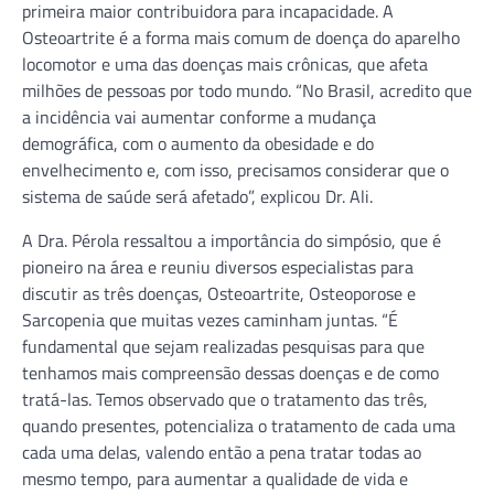
primeira maior contribuidora para incapacidade. A
Osteoartrite é a forma mais comum de doença do aparelho
locomotor e uma das doenças mais crônicas, que afeta
milhões de pessoas por todo mundo. “No Brasil, acredito que
a incidência vai aumentar conforme a mudança
demográfica, com o aumento da obesidade e do
envelhecimento e, com isso, precisamos considerar que o
sistema de saúde será afetado”, explicou Dr. Ali.
A Dra. Pérola ressaltou a importância do simpósio, que é
pioneiro na área e reuniu diversos especialistas para
discutir as três doenças, Osteoartrite, Osteoporose e
Sarcopenia que muitas vezes caminham juntas. “É
fundamental que sejam realizadas pesquisas para que
tenhamos mais compreensão dessas doenças e de como
tratá-las. Temos observado que o tratamento das três,
quando presentes, potencializa o tratamento de cada uma
cada uma delas, valendo então a pena tratar todas ao
mesmo tempo, para aumentar a qualidade de vida e