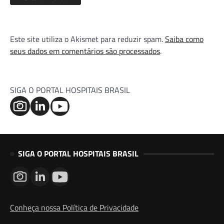
Este site utiliza o Akismet para reduzir spam.
Saiba como
seus dados em comentários são processados
.
SIGA O PORTAL HOSPITAIS BRASIL
SIGA O PORTAL HOSPITAIS BRASIL
Conheça nossa Política de Privacidade