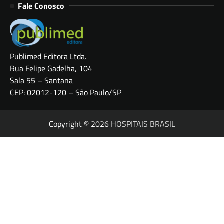
Fale Conosco
Publimed Editora Ltda.
Rua Felipe Gadelha, 104
Sala 55 – Santana
CEP: 02012-120 – São Paulo/SP
Copyright © 2026
HOSPITAIS BRASIL