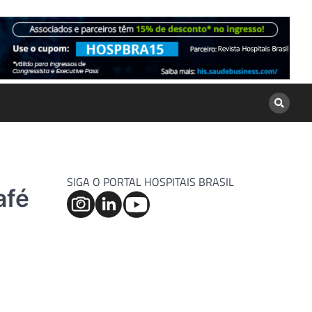
SIGA O PORTAL HOSPITAIS BRASIL
afé