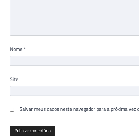
Nome
*
Site
Salvar meus dados neste navegador para a próxima vez 